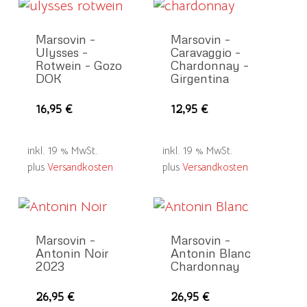
Marsovin –
Marsovin –
Ulysses –
Caravaggio –
Rotwein – Gozo
Chardonnay –
DOK
Girgentina
16,95
€
12,95
€
inkl. 19 % MwSt.
inkl. 19 % MwSt.
plus
Versandkosten
plus
Versandkosten
Marsovin –
Marsovin –
Antonin Noir
Antonin Blanc
2023
Chardonnay
26,95
€
26,95
€