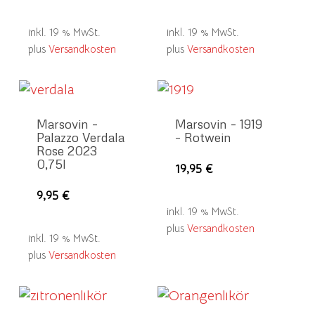
inkl. 19 % MwSt.
inkl. 19 % MwSt.
plus
Versandkosten
plus
Versandkosten
Marsovin –
Marsovin – 1919
Palazzo Verdala
– Rotwein
Rose 2023
0,75l
19,95
€
9,95
€
inkl. 19 % MwSt.
plus
Versandkosten
inkl. 19 % MwSt.
plus
Versandkosten