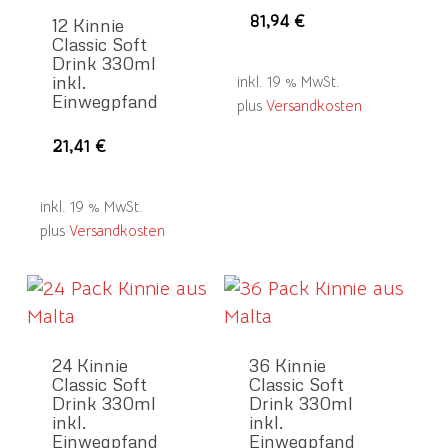
81,94
€
12 Kinnie
Classic Soft
Drink 330ml
inkl.
inkl. 19 % MwSt.
Einwegpfand
plus
Versandkosten
21,41
€
inkl. 19 % MwSt.
plus
Versandkosten
24 Kinnie
36 Kinnie
Classic Soft
Classic Soft
Drink 330ml
Drink 330ml
inkl.
inkl.
Einwegpfand
Einwegpfand