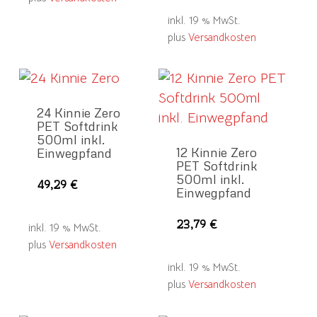
inkl. 19 % MwSt.
plus
Versandkosten
24 Kinnie Zero
PET Softdrink
500ml inkl.
12 Kinnie Zero
Einwegpfand
PET Softdrink
500ml inkl.
49,29
€
Einwegpfand
23,79
€
inkl. 19 % MwSt.
plus
Versandkosten
inkl. 19 % MwSt.
plus
Versandkosten