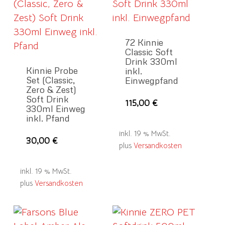
72 Kinnie
Classic Soft
Drink 330ml
Kinnie Probe
inkl.
Set (Classic,
Einwegpfand
Zero & Zest)
Soft Drink
115,00
€
330ml Einweg
inkl. Pfand
inkl. 19 % MwSt.
30,00
€
plus
Versandkosten
inkl. 19 % MwSt.
plus
Versandkosten