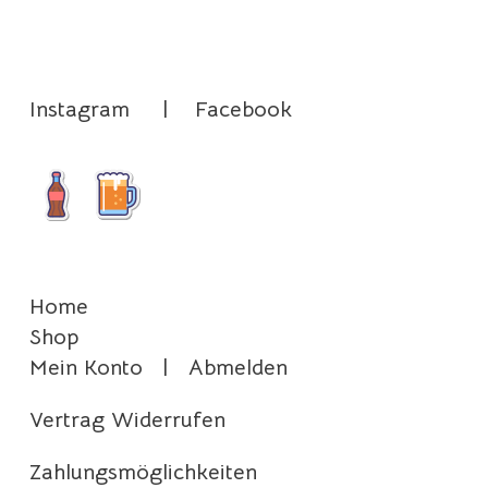
Instagram
|
Facebook
Home
Shop
Mein Konto
|
Abmelden
Vertrag Widerrufen
Zahlungsmöglichkeiten