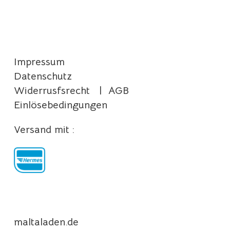
Impressum
Datenschutz
Widerrusfsrecht
|
AGB
Einlösebedingungen
Versand mit :
maltaladen.de