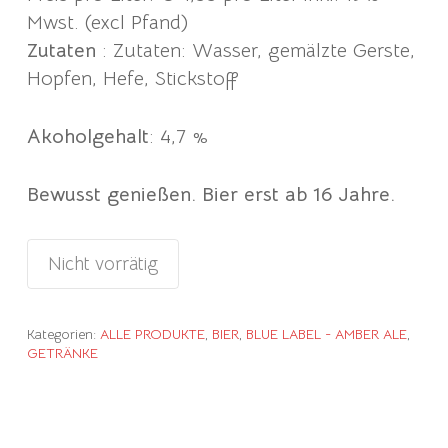
Mwst. (excl Pfand)
Zutaten
: Zutaten:
Wasser, gemälzte Gerste,
Hopfen, Hefe, Stickstoff
Akoholgehalt
: 4,7 %
Bewusst genießen. Bier erst ab 16 Jahre.
Nicht vorrätig
Kategorien:
ALLE PRODUKTE
,
BIER
,
BLUE LABEL - AMBER ALE
,
GETRÄNKE