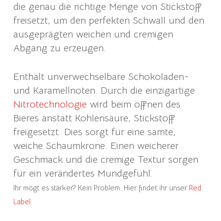
die genau die richtige Menge von Stickstoff
freisetzt, um den perfekten Schwall und den
ausgeprägten weichen und cremigen
Abgang zu erzeugen.
Enthält unverwechselbare Schokoladen-
und Karamellnoten.
Durch die einzigartige
Nitrotechnologie
wird beim öffnen des
Bieres anstatt Kohlensäure, Stickstoff
freigesetzt. Dies sorgt für eine samte,
weiche Schaumkrone. Einen weicherer
Geschmack und die cremige Textur sorgen
für ein verändertes Mundgefühl.
Ihr mögt es stärker? Kein Problem. Hier findet ihr unser
Red
Label
.