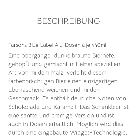
BESCHREIBUNG
Farsons Blue Label Alu-Dosen à je 440ml
Eine obergärige, dunkelbraune Bierhefe,
gehopft und gemischt mit einer speziellen
Art von mildem Malz, verleiht diesem
farbenprächtigen Bier einen einzigartigen,
überraschend weichen und milden
Geschmack. Es enthält deutliche Noten von
Schokolade und Karamell. Das Schankbier ist
eine sanfte und cremige Version und ist
auch in Dosen erhältlich. Möglich wird dies
durch eine eingebaute Widget-Technologie,