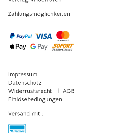
Zahlungsmöglichkeiten
Impressum
Datenschutz
Widerrusfsrecht
|
AGB
Einlösebedingungen
Versand mit :