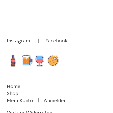
Instagram
|
Facebook
Home
Shop
Mein Konto
|
Abmelden
Vertrag Widerrufen