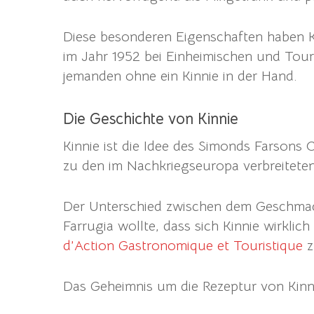
Diese besonderen Eigenschaften haben Ki
im Jahr 1952 bei Einheimischen und Tour
jemanden ohne ein Kinnie in der Hand.
Die Geschichte von Kinnie
Kinnie ist die Idee des Simonds Farsons
zu den im Nachkriegseuropa verbreitete
Der Unterschied zwischen dem Geschmack
Farrugia wollte, dass sich Kinnie wirkl
d’Action Gastronomique et Touristique
z
Das Geheimnis um die Rezeptur von Kinni