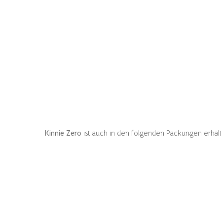
Kinnie Zero
ist auch in den folgenden Packungen erhält