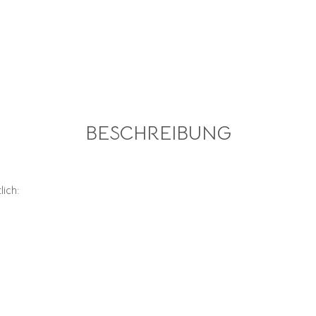
BESCHREIBUNG
lich: