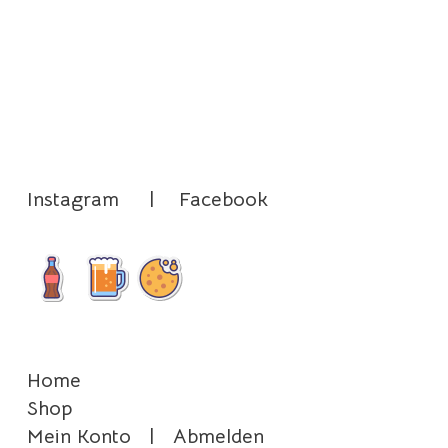
Instagram
|
Facebook
Home
Shop
Mein Konto
|
Abmelden