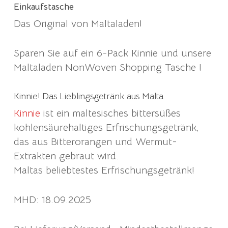
Einkaufstasche
Das Original von Maltaladen!
Sparen Sie auf ein 6-Pack Kinnie und unsere
Maltaladen NonWoven Shopping Tasche !
Kinnie! Das Lieblingsgetränk aus Malta
Kinnie
ist ein maltesisches bittersüßes
kohlensäurehaltiges Erfrischungsgetränk,
das aus Bitterorangen und Wermut-
Extrakten gebraut wird.
Maltas beliebtestes Erfrischungsgetränk!
MHD: 18.09.2025