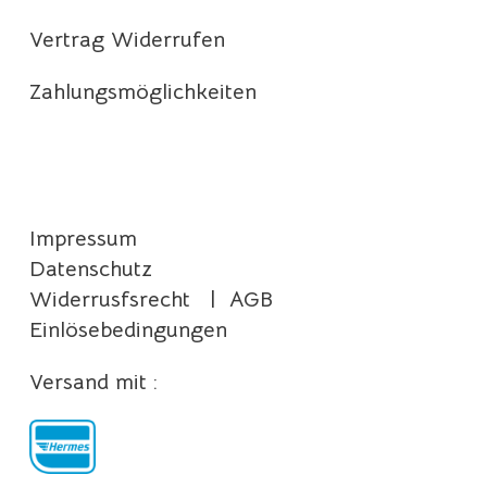
Vertrag Widerrufen
Zahlungsmöglichkeiten
Impressum
Datenschutz
Widerrusfsrecht
|
AGB
Einlösebedingungen
Versand mit :