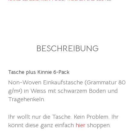
BESCHREIBUNG
Tasche plus Kinnie 6-Pack
Non-Woven Einkaufstasche (Grammatur 80
g/m²) in Weiss mit schwarzem Boden und
Tragehenkeln.
Ihr wollt nur die Tasche. Kein Problem. Ihr
könnt diese ganz einfach
hier
shoppen.