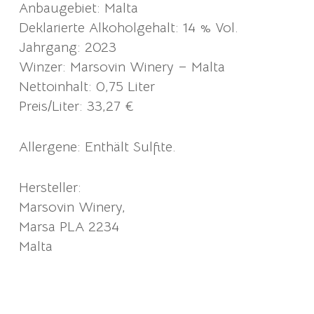
Anbaugebiet: Malta
Deklarierte Alkoholgehalt: 14 % Vol.
Jahrgang: 2023
Winzer: Marsovin Winery – Malta
Nettoinhalt: 0,75 Liter
Preis/Liter: 33,27 €
Allergene: Enthält Sulfite.
Hersteller:
Marsovin Winery,
Marsa PLA 2234
Malta