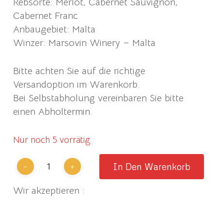
Rebsorte: Merlot, Cabernet Sauvignon,
Cabernet Franc
Anbaugebiet: Malta
Winzer: Marsovin Winery – Malta
Bitte achten Sie auf die richtige
Versandoption im Warenkorb.
Bei Selbstabholung vereinbaren Sie bitte
einen Abholtermin.
Nur noch 5 vorrätig
In Den Warenkorb
Wir akzeptieren :