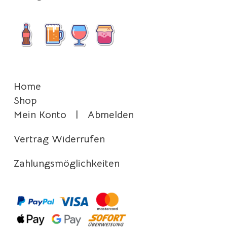
Home
Shop
Mein Konto
|
Abmelden
Vertrag Widerrufen
Zahlungsmöglichkeiten