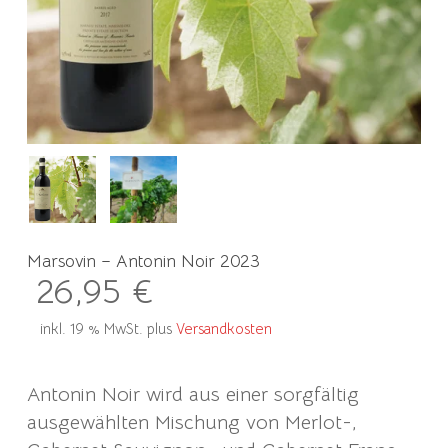
Marsovin – Antonin Noir 2023
26,95
€
inkl. 19 % MwSt.
plus
Versandkosten
Antonin Noir wird aus einer sorgfältig
ausgewählten Mischung von Merlot-,