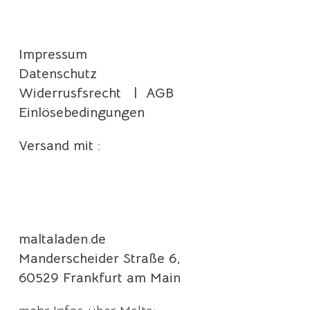
Impressum
Datenschutz
Widerrusfsrecht
|
AGB
Einlösebedingungen
Versand mit :
maltaladen.de
Manderscheider Straße 6,
60529 Frankfurt am Main