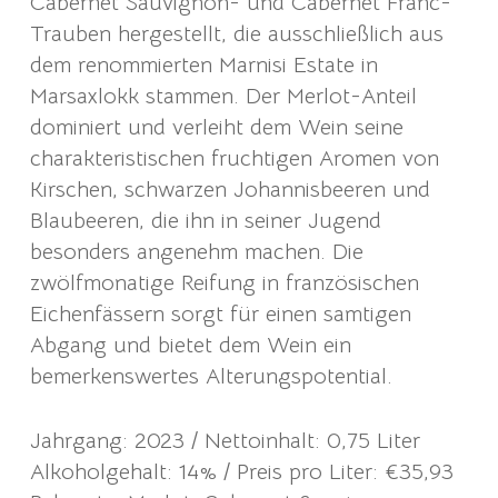
Cabernet Sauvignon- und Cabernet Franc-
Trauben hergestellt, die ausschließlich aus
dem renommierten Marnisi Estate in
Marsaxlokk stammen. Der Merlot-Anteil
dominiert und verleiht dem Wein seine
charakteristischen fruchtigen Aromen von
Kirschen, schwarzen Johannisbeeren und
Blaubeeren, die ihn in seiner Jugend
besonders angenehm machen. Die
zwölfmonatige Reifung in französischen
Eichenfässern sorgt für einen samtigen
Abgang und bietet dem Wein ein
bemerkenswertes Alterungspotential.
Jahrgang: 2023 / Nettoinhalt: 0,75 Liter
Alkoholgehalt: 14% / Preis pro Liter: €35,93