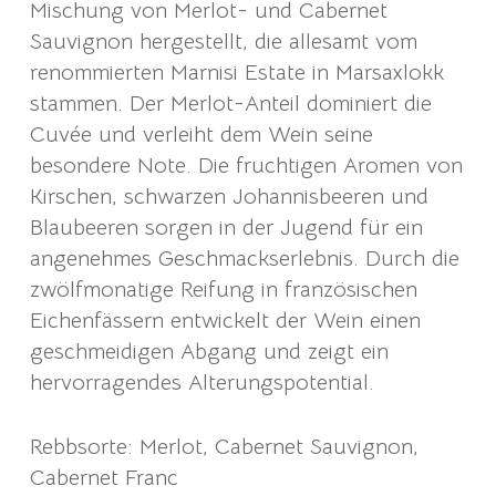
Mischung von Merlot- und Cabernet
Sauvignon hergestellt, die allesamt vom
renommierten Marnisi Estate in Marsaxlokk
stammen. Der Merlot-Anteil dominiert die
Cuvée und verleiht dem Wein seine
besondere Note. Die fruchtigen Aromen von
Kirschen, schwarzen Johannisbeeren und
Blaubeeren sorgen in der Jugend für ein
angenehmes Geschmackserlebnis. Durch die
zwölfmonatige Reifung in französischen
Eichenfässern entwickelt der Wein einen
geschmeidigen Abgang und zeigt ein
hervorragendes Alterungspotential.
Rebbsorte: Merlot, Cabernet Sauvignon,
Cabernet Franc