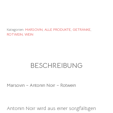
Kategorien:
MARSOVIN
,
ALLE PRODUKTE
,
GETRÄNKE
,
ROTWEIN
,
WEIN
BESCHREIBUNG
Marsovin – Antonin Noir – Rotwein
Antonin Noir wird aus einer sorgfältigen