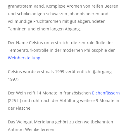
granatrotem Rand. Komplexe Aromen von reifen Beeren
und schokoladigen schwarzen Johannisbeeren und
vollmundige Fruchtaromen mit gut abgerundeten
Tanninen und einem langen Abgang.
Der Name Celsius unterstreicht die zentrale Rolle der
Temperaturkontrolle in der modernen Philosophie der
Weinherstellung
.
Celsius wurde erstmals 1999 veröffentlicht (Jahrgang
1997).
Der Wein reift 14 Monate in französischen
Eichenfässern
(225 lt) und ruht nach der Abfüllung weitere 9 Monate in
der Flasche.
Das Weingut Meridiana gehört zu den weltbekannten
Antinori-Weinkellereien.