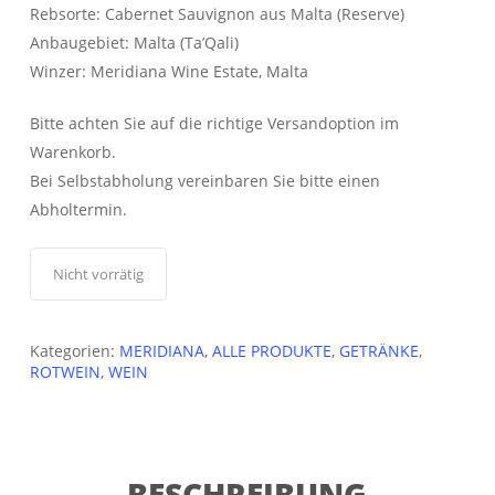
Rebsorte: Cabernet Sauvignon aus Malta (Reserve)
Anbaugebiet: Malta (Ta’Qali)
Winzer: Meridiana Wine Estate, Malta
Bitte achten Sie auf die richtige Versandoption im
Warenkorb.
Bei Selbstabholung vereinbaren Sie bitte einen
Abholtermin.
Nicht vorrätig
Kategorien:
MERIDIANA
,
ALLE PRODUKTE
,
GETRÄNKE
,
ROTWEIN
,
WEIN
BESCHREIBUNG