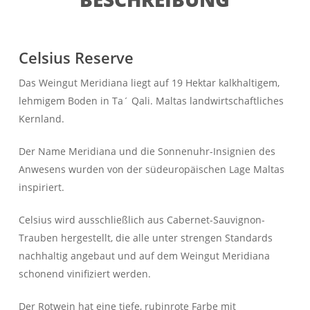
Celsius Reserve
Das Weingut Meridiana liegt auf 19 Hektar kalkhaltigem,
lehmigem Boden in Ta´ Qali. Maltas landwirtschaftliches
Kernland.
Der Name Meridiana und die Sonnenuhr-Insignien des
Anwesens wurden von der südeuropäischen Lage Maltas
inspiriert.
Celsius wird ausschließlich aus Cabernet-Sauvignon-
Trauben hergestellt, die alle unter strengen Standards
nachhaltig angebaut und auf dem Weingut Meridiana
schonend vinifiziert werden.
Der Rotwein hat eine tiefe, rubinrote Farbe mit