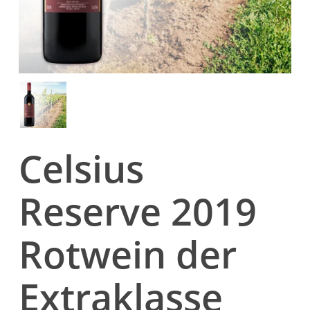
Celsius
Reserve 2019
Rotwein der
Extraklasse