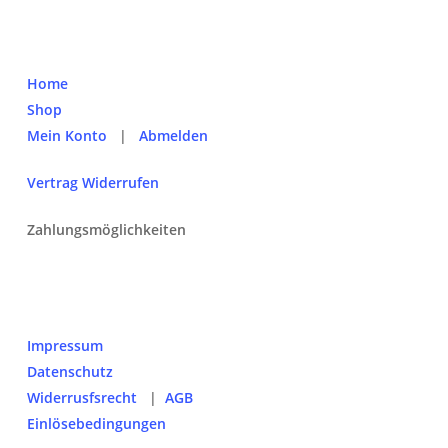
Home
Shop
Mein Konto
|
Abmelden
Vertrag Widerrufen
Zahlungsmöglichkeiten
Impressum
Datenschutz
Widerrusfsrecht
|
AGB
Einlösebedingungen