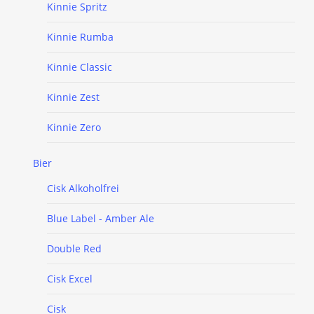
Kinnie Spritz
Kinnie Rumba
Kinnie Classic
Kinnie Zest
Kinnie Zero
Bier
Cisk Alkoholfrei
Blue Label - Amber Ale
Double Red
Cisk Excel
Cisk