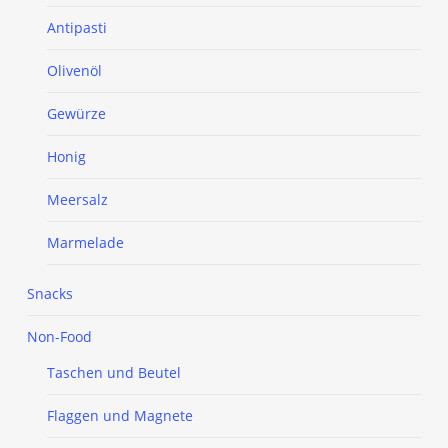
Antipasti
Olivenöl
Gewürze
Honig
Meersalz
Marmelade
Snacks
Non-Food
Taschen und Beutel
Flaggen und Magnete