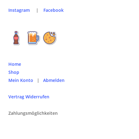
Instagram
|
Facebook
Home
Shop
Mein Konto
|
Abmelden
Vertrag Widerrufen
Zahlungsmöglichkeiten