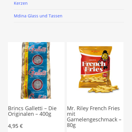
Kerzen
Mdina Glass und Tassen
Brincs Galletti – Die
Mr. Riley French Fries
Originalen – 400g
mit
Garnelengeschmack –
80g
4,95
€