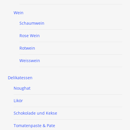
Wein
Schaumwein
Rose Wein
Rotwein
Weisswein
Delikatessen
Noughat
Likör
Schokolade und Kekse
Tomatenpaste & Pate