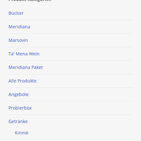
Bücher
Meridiana
Marsovin
Ta' Mena Wein
Meridiana Paket
Alle Produkte
Angebote
Probierbox
Getränke
Kinnie