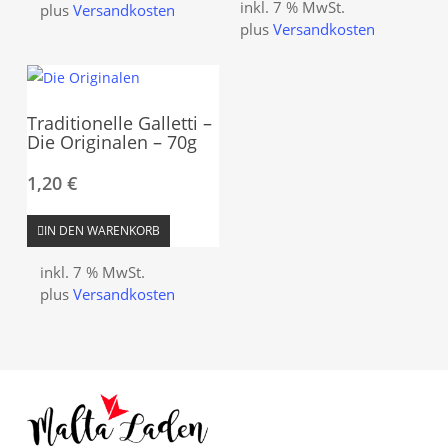
inkl. 7 % MwSt.
plus
Versandkosten
plus
Versandkosten
Traditionelle Galletti –
Die Originalen – 70g
1,20
€
IN DEN WARENKORB
inkl. 7 % MwSt.
plus
Versandkosten