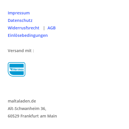
Impressum
Datenschutz
Widerrusfsrecht
|
AGB
Einlösebedingungen
Versand mit :
maltaladen.de
Alt-Schwanheim 36,
60529 Frankfurt am Main