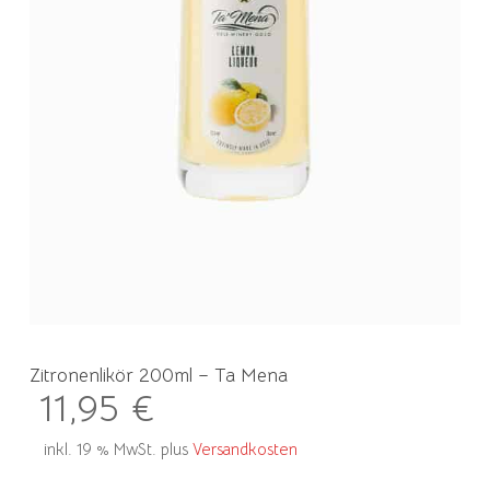
Zitronenlikör 200ml – Ta Mena
11,95
€
inkl. 19 % MwSt.
plus
Versandkosten