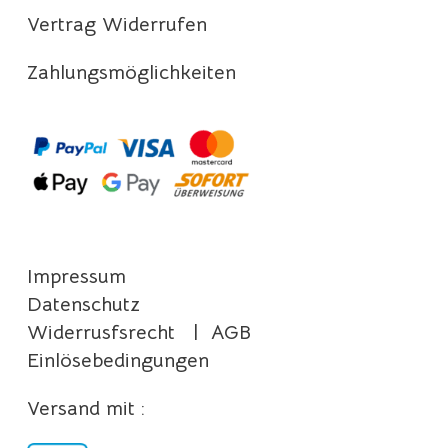
Vertrag Widerrufen
Zahlungsmöglichkeiten
Impressum
Datenschutz
Widerrusfsrecht
|
AGB
Einlösebedingungen
Versand mit :