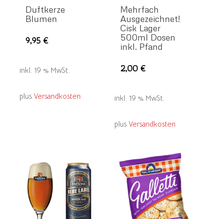
Duftkerze
Mehrfach
Blumen
Ausgezeichnet!
Cisk Lager
500ml Dosen
9,95
€
inkl. Pfand
2,00
€
inkl. 19 % MwSt.
plus
Versandkosten
inkl. 19 % MwSt.
plus
Versandkosten