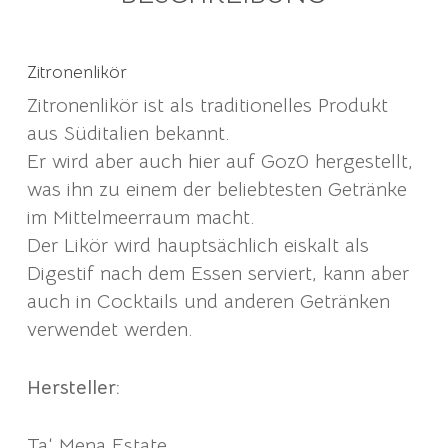
Zitronenlikör
Zitronenlikör ist als traditionelles Produkt
aus Süditalien bekannt.
Er wird aber auch hier auf Goz0 hergestellt,
was ihn zu einem der beliebtesten Getränke
im Mittelmeerraum macht.
Der Likör wird hauptsächlich eiskalt als
Digestif nach dem Essen serviert, kann aber
auch in Cocktails und anderen Getränken
verwendet werden.
Hersteller:
Ta‘ Mena Estate