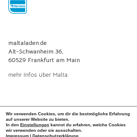
maltaladen.de
Alt-Schwanheim 36,
60529 Frankfurt am Main
mehr Infos über Malta:
Wir verwenden Cookies, um dir die bestmögliche Erfahrung
auf unserer Website zu bieten.
In den
Einstellungen
kannst du erfahren, welche Cookies
wir verwenden oder sie ausschalten.
Impressum
|
Datenschutzerklärung