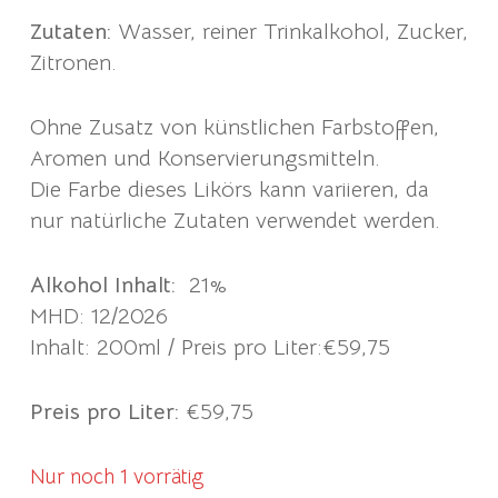
Zutaten:
Wasser, reiner Trinkalkohol, Zucker,
Zitronen.
Ohne Zusatz von künstlichen Farbstoffen,
Aromen und Konservierungsmitteln.
Die Farbe dieses Likörs kann variieren, da
nur natürliche Zutaten verwendet werden.
Alkohol Inhalt:
21%
MHD: 12/2026
Inhalt: 200ml / Preis pro Liter:€59,75
Preis pro Liter:
€59,75
Nur noch 1 vorrätig