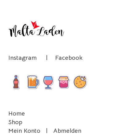
Instagram
|
Facebook
Home
Shop
Mein Konto
|
Abmelden