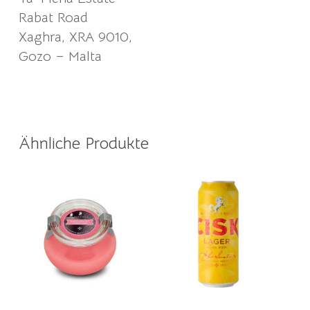
Rabat Road
Xaghra, XRA 9010,
Gozo – Malta
Ähnliche Produkte