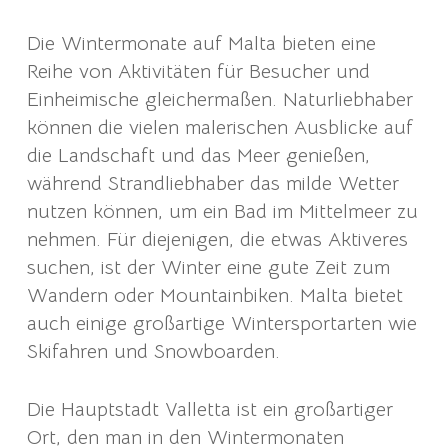
Die Wintermonate auf Malta bieten eine
Reihe von Aktivitäten für Besucher und
Einheimische gleichermaßen. Naturliebhaber
können die vielen malerischen Ausblicke auf
die Landschaft und das Meer genießen,
während Strandliebhaber das milde Wetter
nutzen können, um ein Bad im Mittelmeer zu
nehmen. Für diejenigen, die etwas Aktiveres
suchen, ist der Winter eine gute Zeit zum
Wandern oder Mountainbiken. Malta bietet
auch einige großartige Wintersportarten wie
Skifahren und Snowboarden.
Die Hauptstadt Valletta ist ein großartiger
Ort, den man in den Wintermonaten