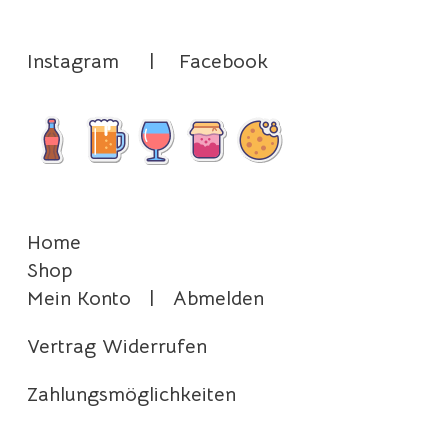
Instagram
|
Facebook
Home
Shop
Mein Konto
|
Abmelden
Vertrag Widerrufen
Zahlungsmöglichkeiten