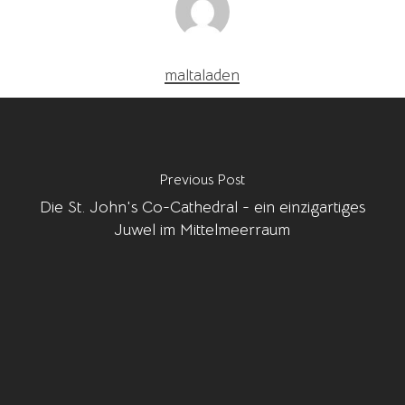
maltaladen
Previous Post
Die St. John's Co-Cathedral - ein einzigartiges
Juwel im Mittelmeerraum