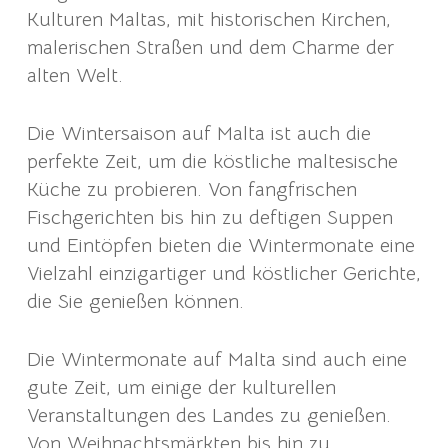
Kulturen Maltas, mit historischen Kirchen,
malerischen Straßen und dem Charme der
alten Welt.
Die Wintersaison auf Malta ist auch die
perfekte Zeit, um die köstliche maltesische
Küche zu probieren. Von fangfrischen
Fischgerichten bis hin zu deftigen Suppen
und Eintöpfen bieten die Wintermonate eine
Vielzahl einzigartiger und köstlicher Gerichte,
die Sie genießen können.
Die Wintermonate auf Malta sind auch eine
gute Zeit, um einige der kulturellen
Veranstaltungen des Landes zu genießen.
Von Weihnachtsmärkten bis hin zu