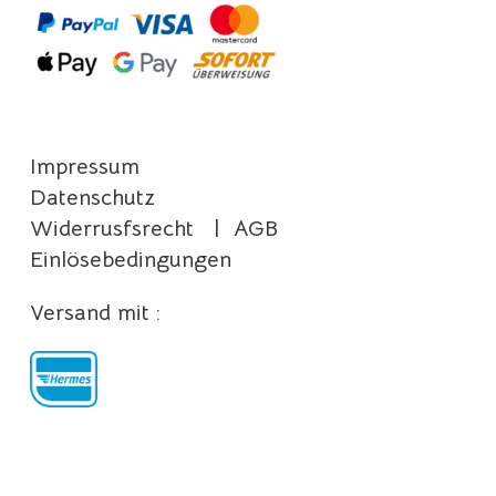
Impressum
Datenschutz
Widerrusfsrecht
|
AGB
Einlösebedingungen
Versand mit :