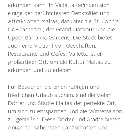
erkunden kann. In Valletta befinden sich
einige der berühmtesten Denkmäler und
Attraktionen Maltas, darunter die St. John’s
Co-Cathedral, der Grand Harbour und die
Upper Barrakka Gardens. Die Stadt bietet
auch eine Vielzahl von Geschäften,
Restaurants und Cafés. Valletta ist ein
großartiger Ort, um die Kultur Maltas zu
erkunden und zu erleben.
Für Besucher, die einen ruhigen und
friedlichen Urlaub suchen, sind die vielen
Dörfer und Städte Maltas der perfekte Ort,
um sich zu entspannen und die Wintersaison
zu genießen. Diese Dörfer und Städte bieten
einige der schönsten Landschaften und