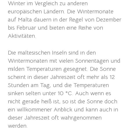
Winter im Vergleich zu anderen
europäischen Ländern. Die Wintermonate
auf Malta dauern in der Regel von Dezember
bis Februar und bieten eine Reihe von
Aktivitäten.
Die maltesischen Inseln sind in den
Wintermonaten mit vielen Sonnentagen und
milden Temperaturen gesegnet. Die Sonne
scheint in dieser Jahreszeit oft mehr als 12
Stunden am Tag, und die Temperaturen
sinken selten unter 10 °C. Auch wenn es
nicht gerade heiß ist, so ist die Sonne doch
ein willkommener Anblick und kann auch in
dieser Jahreszeit oft wahrgenommen
werden.