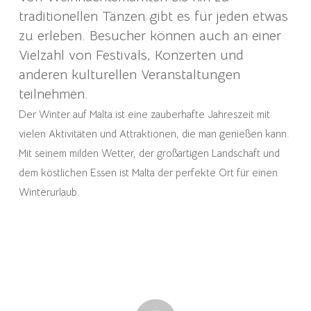
traditionellen Tänzen gibt es für jeden etwas
zu erleben. Besucher können auch an einer
Vielzahl von Festivals, Konzerten und
anderen kulturellen Veranstaltungen
teilnehmen.
Der Winter auf Malta ist eine zauberhafte Jahreszeit mit
vielen Aktivitäten und Attraktionen, die man genießen kann.
Mit seinem milden Wetter, der großartigen Landschaft und
dem köstlichen Essen ist Malta der perfekte Ort für einen
Winterurlaub.