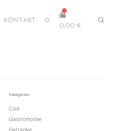
KONTAKT
search
0,00
€
Kategorien
Cisk
Gastronomie
Getränke