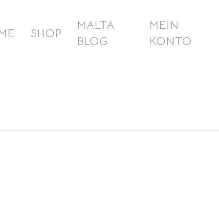
MALTA
MEIN
ME
SHOP
BLOG
KONTO