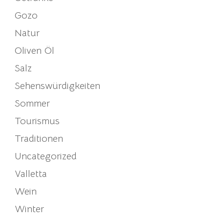
Gozo
Natur
Oliven Öl
Salz
Sehenswürdigkeiten
Sommer
Tourismus
Traditionen
Uncategorized
Valletta
Wein
Winter