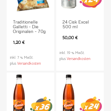
Traditionelle
24 Cisk Excel
Galletti – Die
500 ml
Originalen – 70g
50,00
€
1,20
€
inkl. 19 % MwSt.
inkl. 7 % MwSt.
plus
Versandkosten
plus
Versandkosten