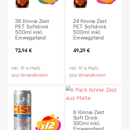
36 Kinnie Zest
24 Kinnie Zest
PET Softdrink
PET Softdrink
500ml inkl.
500ml inkl.
Einwegpfand
Einwegpfand
72,94
€
49,29
€
inkl. 19 % MwSt.
inkl. 19 % MwSt.
plus
Versandkosten
plus
Versandkosten
6 Kinnie Zest
Soft Drink
330ml inkl.
Einwegpfand