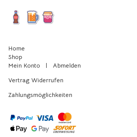
Home
Shop
Mein Konto
|
Abmelden
Vertrag Widerrufen
Zahlungsmöglichkeiten