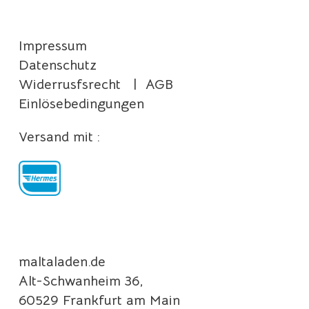
Impressum
Datenschutz
Widerrusfsrecht
|
AGB
Einlösebedingungen
Versand mit :
maltaladen.de
Alt-Schwanheim 36,
60529 Frankfurt am Main