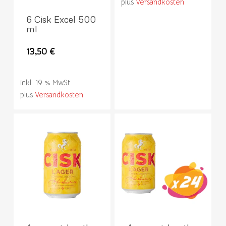
plus
Versandkosten
6 Cisk Excel 500
ml
13,50
€
inkl. 19 % MwSt.
plus
Versandkosten