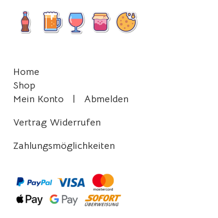
Home
Shop
Mein Konto
|
Abmelden
Vertrag Widerrufen
Zahlungsmöglichkeiten