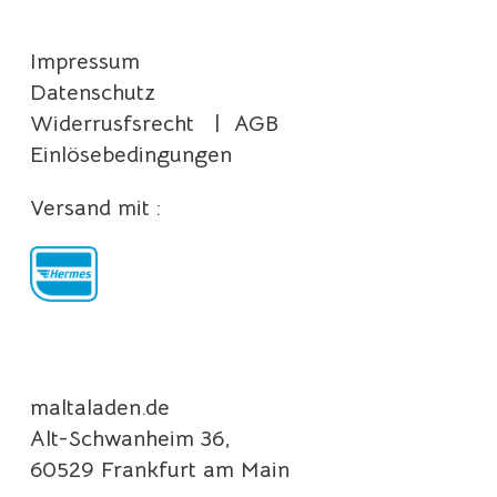
Impressum
Datenschutz
Widerrusfsrecht
|
AGB
Einlösebedingungen
Versand mit :
maltaladen.de
Alt-Schwanheim 36,
60529 Frankfurt am Main