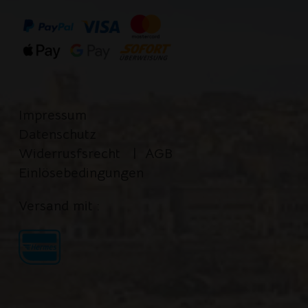
Impressum
Datenschutz
Widerrusfsrecht
|
AGB
Einlösebedingungen
Versand mit :