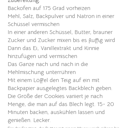
Zubereitung:
Backofen auf 175 Grad vorheizen
Mehl, Salz, Backpulver und Natron in einer
Schüssel vermischen
In einer anderen Schüssel, Butter, brauner
Zucker und Zucker mixen bis es fluffig wird
Dann das Ei, Vanillextrakt und Kinnie
hinzufügen und vermischen
Das Ganze nach und nach in die
Mehlmischung unterrühren
Mit einem Löffel den Teig auf ein mit
Backpapier ausgelegtes Backblech geben.
Die Größe der Cookies variiert je nach
Menge, die man auf das Blech legt. 15- 20
Minuten backen, auskühlen lassen und
genießen. Lecker.