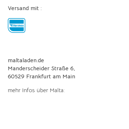
Versand mit :
maltaladen.de
Manderscheider Straße 6,
60529 Frankfurt am Main
mehr Infos über Malta: