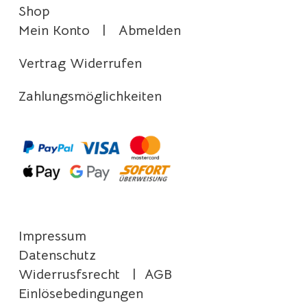
Shop
Mein Konto
|
Abmelden
Vertrag Widerrufen
Zahlungsmöglichkeiten
Impressum
Datenschutz
Widerrusfsrecht
|
AGB
Einlösebedingungen