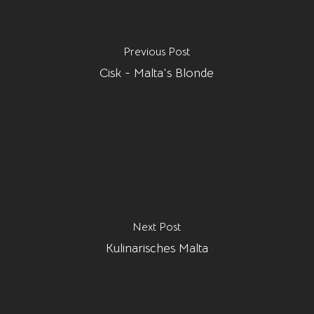
Previous Post
Cisk - Malta's Blonde
Next Post
Kulinarisches Malta