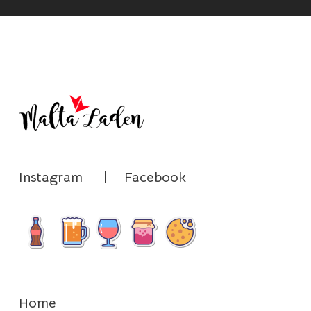
Instagram
|
Facebook
Home