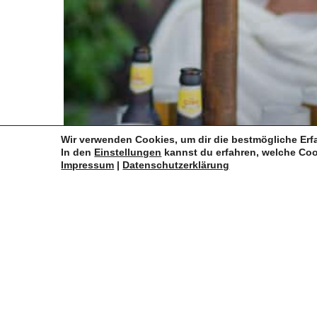
Zahlun
Wir verwenden Cookies, um dir die bestmögliche Erf
In den
Einstellungen
kannst du erfahren, welche Coo
Impressum
|
Datenschutzerklärung