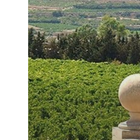
Charakter