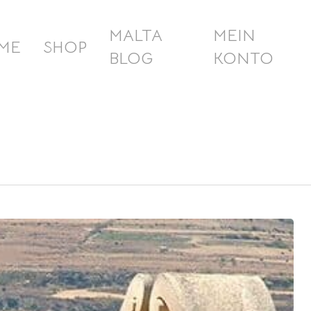
MALTA
MEIN
ME
SHOP
BLOG
KONTO