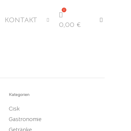
KONTAKT
search
0,00
€
Kategorien
Cisk
Gastronomie
Getränke