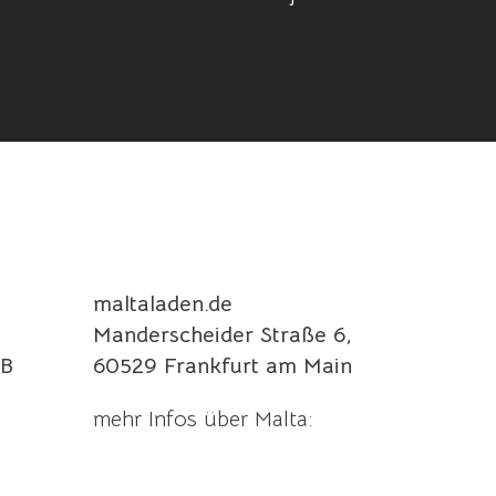
maltaladen.de
Manderscheider Straße 6,
B
60529 Frankfurt am Main
mehr Infos über Malta: