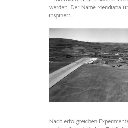
werden. Der Name Meridiana u
inspiriert.
Nach erfolgreichen Experiment