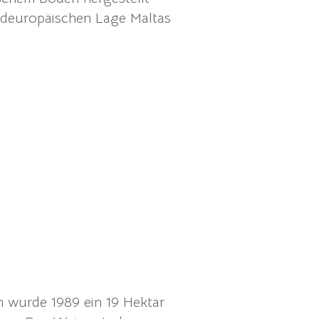
deuropäischen Lage Maltas
 wurde 1989 ein 19 Hektar