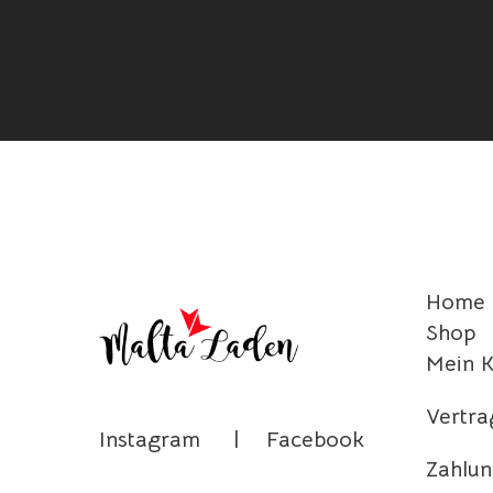
Home
Shop
Mein 
Vertra
Instagram
|
Facebook
Zahlun