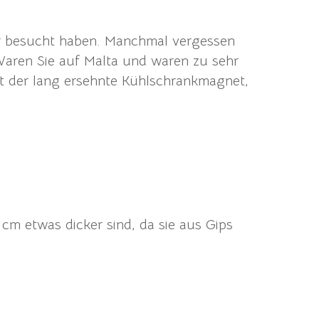
 wir besucht haben. Manchmal vergessen
 Waren Sie auf Malta und waren zu sehr
st der lang ersehnte Kühlschrankmagnet,
 cm etwas dicker sind, da sie aus Gips