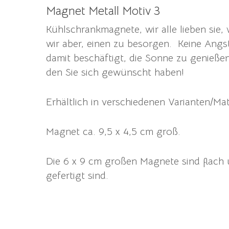
Magnet Metall Motiv 3
Kühlschrankmagnete, wir alle lieben sie,
wir aber, einen zu besorgen. Keine Angs
damit beschäftigt, die Sonne zu genieße
den Sie sich gewünscht haben!
Erhältlich in verschiedenen Varianten/Mate
Magnet ca. 9,5 x 4,5 cm groß.
Die 6 x 9 cm großen Magnete sind flach u
gefertigt sind.