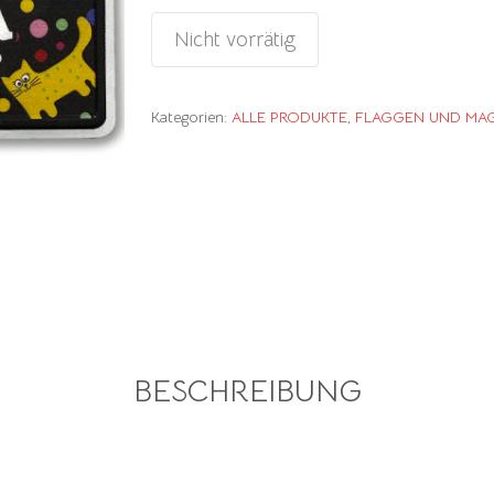
Nicht vorrätig
Kategorien:
ALLE PRODUKTE
,
FLAGGEN UND MA
BESCHREIBUNG