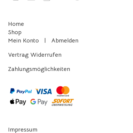
Home
Shop
Mein Konto
|
Abmelden
Vertrag Widerrufen
Zahlungsmöglichkeiten
Impressum