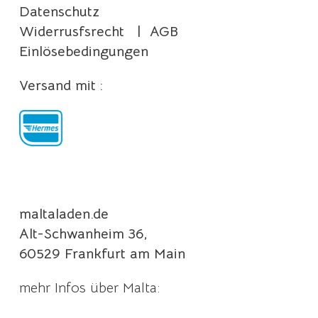
Datenschutz
Widerrusfsrecht
|
AGB
Einlösebedingungen
Versand mit :
maltaladen.de
Alt-Schwanheim 36,
60529 Frankfurt am Main
mehr Infos über Malta: