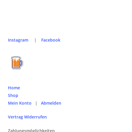
Instagram
|
Facebook
Home
Shop
Mein Konto
|
Abmelden
Vertrag Widerrufen
Zahlungsmöglichkeiten