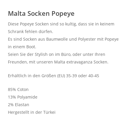
Malta Socken Popeye
Diese Popeye Socken sind so kultig, dass sie in keinem
Schrank fehlen dürfen.
Es sind Socken aus Baumwolle und Polyester mit Popeye
in einem Boot.
Seien Sie der Stylish on im Büro, oder unter Ihren
Freunden, mit unseren Malta extravaganza Socken.
Erhältlich in den Größen (EU) 35-39 oder 40-45
85% Coton
13% Polyamide
2% Elastan
Hergestellt in der Türkei