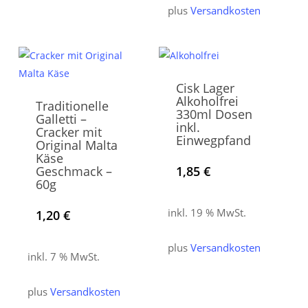
plus
Versandkosten
Cisk Lager
Alkoholfrei
Traditionelle
330ml Dosen
Galletti –
inkl.
Cracker mit
Einwegpfand
Original Malta
Käse
Geschmack –
1,85
€
60g
inkl. 19 % MwSt.
1,20
€
plus
Versandkosten
inkl. 7 % MwSt.
plus
Versandkosten