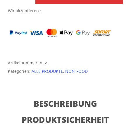
Wir akzeptieren :
Artikelnummer:
n. v.
Kategorien:
ALLE PRODUKTE
,
NON-FOOD
BESCHREIBUNG
PRODUKTSICHERHEIT