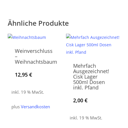
Ähnliche Produkte
Weinverschluss
–
Weihnachtsbaum
Mehrfach
Ausgezeichnet!
12,95
€
Cisk Lager
500ml Dosen
inkl. Pfand
inkl. 19 % MwSt.
2,00
€
plus
Versandkosten
inkl. 19 % MwSt.