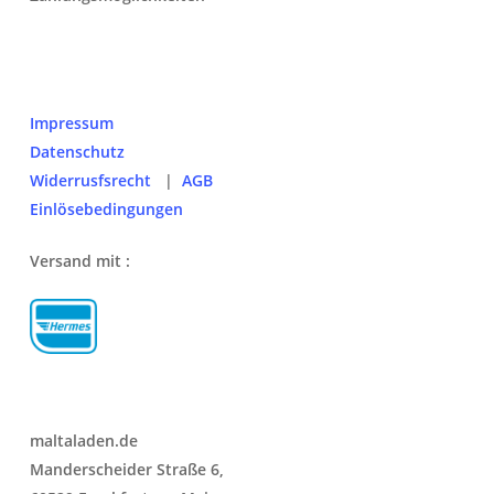
Impressum
Datenschutz
Widerrusfsrecht
|
AGB
Einlösebedingungen
Versand mit :
maltaladen.de
Manderscheider Straße 6,