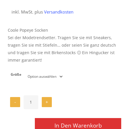
inkl. MwSt.
plus
Versandkosten
Coole Popeye Socken
Sei der Modetrendsetter. Tragen Sie sie mit Sneakers,
tragen Sie sie mit Stiefeln… oder seien Sie ganz deutsch
und tragen Sie sie mit Birkenstocks 🙂 Ein Hingucker ist
immer garantiert!
Größe
In Den Warenkorb