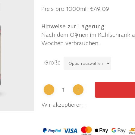
Preis pro 1000ml: €49,09
Hinweise zur Lagerung
Nach dem Öffnen im Kühlschrank a
Wochen verbrauchen.
Große
Wir akzeptieren :