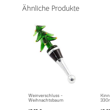
Ähnliche Produkte
Weinverschluss –
Kinn
Weihnachtsbaum
330m