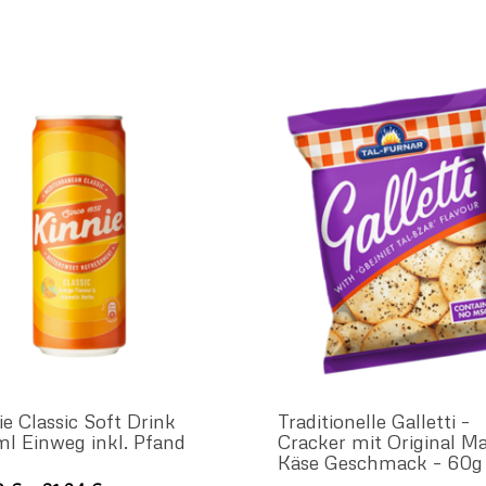
ie Classic Soft Drink
Traditionelle Galletti –
l Einweg inkl. Pfand
Cracker mit Original Ma
Käse Geschmack – 60g