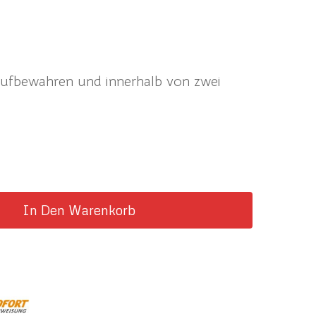
ufbewahren und innerhalb von zwei
In Den Warenkorb