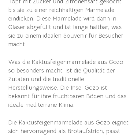
Topf mit Zucker und Zitronensaft gekocht,
bis sie zu einer reichhaltigen Marmelade
eindicken. Diese Marmelade wird dann in
Gläser abgefüllt und ist lange haltbar, was
sie zu einem idealen Souvenir für Besucher
macht.
Was die Kaktusfeigenmarmelade aus Gozo
so besonders macht, ist die Qualität der
Zutaten und die traditionelle
Herstellungsweise. Die Insel Gozo ist
bekannt für ihre fruchtbaren Böden und das
ideale mediterrane Klima.
Die Kaktusfeigenmarmelade aus Gozo eignet
sich hervorragend als Brotaufstrich, passt