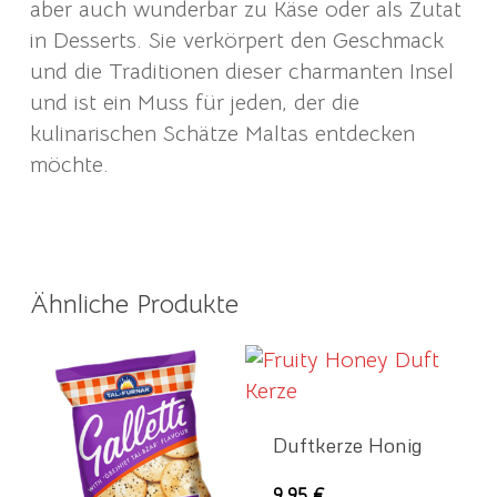
aber auch wunderbar zu Käse oder als Zutat
in Desserts. Sie verkörpert den Geschmack
und die Traditionen dieser charmanten Insel
und ist ein Muss für jeden, der die
kulinarischen Schätze Maltas entdecken
möchte.
Ähnliche Produkte
Duftkerze Honig
9,95
€