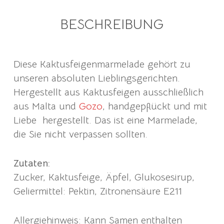
BESCHREIBUNG
Diese Kaktusfeigenmarmelade gehört zu
unseren absoluten Lieblingsgerichten.
Hergestellt aus Kaktusfeigen ausschließlich
aus Malta und
Gozo
, handgepflückt und mit
Liebe hergestellt. Das ist eine Marmelade,
die Sie nicht verpassen sollten.
Zutaten:
Zucker, Kaktusfeige, Äpfel, Glukosesirup,
Geliermittel: Pektin, Zitronensäure E211
Allergiehinweis: Kann Samen enthalten