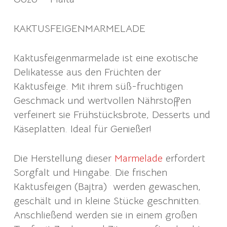
KAKTUSFEIGENMARMELADE
Kaktusfeigenmarmelade ist eine exotische
Delikatesse aus den Früchten der
Kaktusfeige. Mit ihrem süß-fruchtigen
Geschmack und wertvollen Nährstoffen
verfeinert sie Frühstücksbrote, Desserts und
Käseplatten. Ideal für Genießer!
Die Herstellung dieser
Marmelade
erfordert
Sorgfalt und Hingabe. Die frischen
Kaktusfeigen (Bajtra) werden gewaschen,
geschält und in kleine Stücke geschnitten.
Anschließend werden sie in einem großen