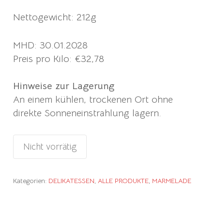
Nettogewicht: 212g
MHD: 30.01.2028
Preis pro Kilo: €32,78
Hinweise zur Lagerung
An einem kühlen, trockenen Ort ohne
direkte Sonneneinstrahlung lagern.
Nicht vorrätig
Kategorien:
DELIKATESSEN
,
ALLE PRODUKTE
,
MARMELADE