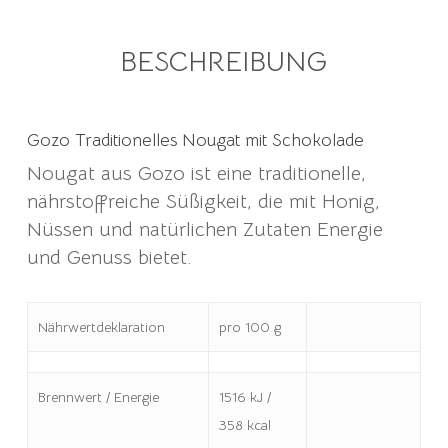
BESCHREIBUNG
Gozo Traditionelles Nougat mit Schokolade
Nougat aus Gozo ist eine traditionelle,
nährstoffreiche Süßigkeit, die mit Honig,
Nüssen und natürlichen Zutaten Energie
und Genuss bietet.
Nährwertdeklaration
pro 100 g
Brennwert / Energie
1516 kJ /
358 kcal