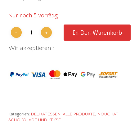
Nur noch 5 vorrätig
In Den Warenkorb
Wir akzeptieren :
Kategorien:
DELIKATESSEN
,
ALLE PRODUKTE
,
NOUGHAT
,
SCHOKOLADE UND KEKSE