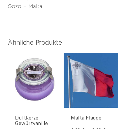
Gozo – Malta
Ähnliche Produkte
Duftkerze
Malta Flagge
Gewürzvanille