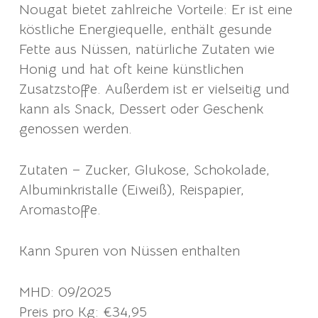
Nougat bietet zahlreiche Vorteile: Er ist eine
köstliche Energiequelle, enthält gesunde
Fette aus Nüssen, natürliche Zutaten wie
Honig und hat oft keine künstlichen
Zusatzstoffe. Außerdem ist er vielseitig und
kann als Snack, Dessert oder Geschenk
genossen werden.
Zutaten – Zucker, Glukose, Schokolade,
Albuminkristalle (Eiweiß), Reispapier,
Aromastoffe.
Kann Spuren von Nüssen enthalten
MHD: 09/2025
Preis pro Kg: €34,95