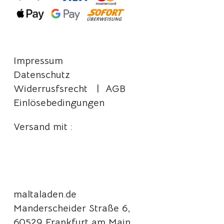
Impressum
Datenschutz
Widerrusfsrecht
|
AGB
Einlösebedingungen
Versand mit :
maltaladen.de
Manderscheider Straße 6,
60529 Frankfurt am Main