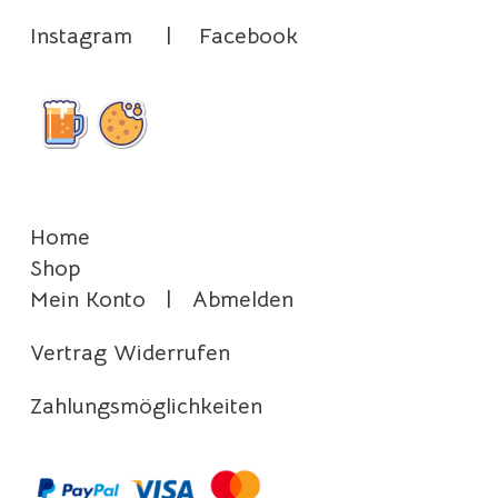
Instagram
|
Facebook
Home
Shop
Mein Konto
|
Abmelden
Vertrag Widerrufen
Zahlungsmöglichkeiten