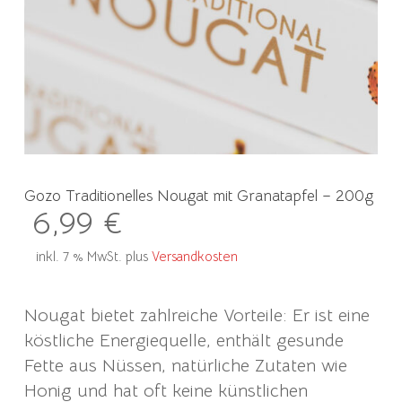
Gozo Traditionelles Nougat mit Granatapfel – 200g
6,99
€
inkl. 7 % MwSt.
plus
Versandkosten
Nougat bietet zahlreiche Vorteile: Er ist eine
köstliche Energiequelle, enthält gesunde
Fette aus Nüssen, natürliche Zutaten wie
Honig und hat oft keine künstlichen