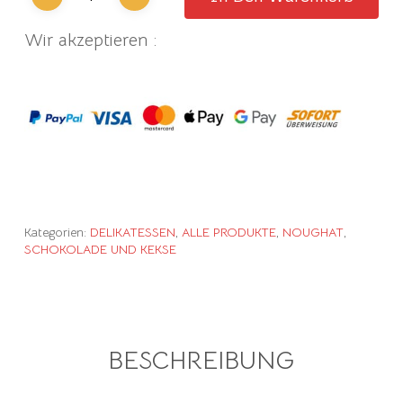
Wir akzeptieren :
Kategorien:
DELIKATESSEN
,
ALLE PRODUKTE
,
NOUGHAT
,
SCHOKOLADE UND KEKSE
BESCHREIBUNG