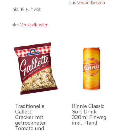
plus
Versandkosten
inkl. 19 % MwSt.
plus
Versandkosten
Traditionelle
Kinnie Classic
Galletti –
Soft Drink
Cracker mit
330ml Einweg
getrockneter
inkl. Pfand
Tomate und