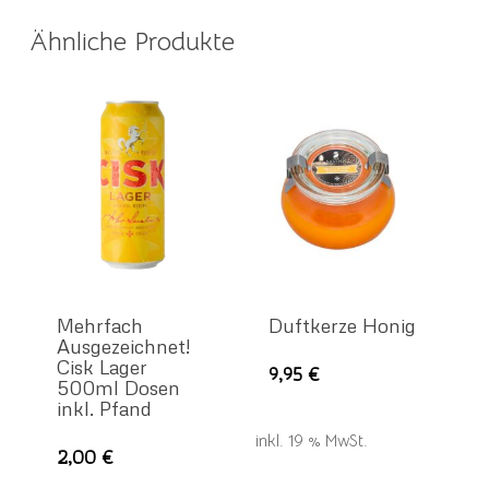
Ähnliche Produkte
Mehrfach
Duftkerze Honig
Ausgezeichnet!
Cisk Lager
9,95
€
500ml Dosen
inkl. Pfand
inkl. 19 % MwSt.
2,00
€