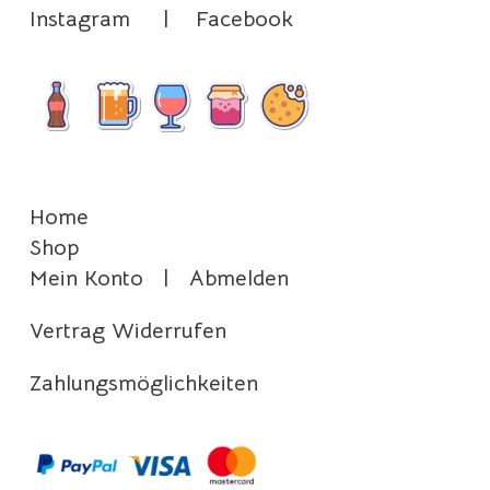
Instagram
|
Facebook
Home
Shop
Mein Konto
|
Abmelden
Vertrag Widerrufen
Zahlungsmöglichkeiten