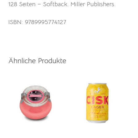
128 Seiten – Softback. Miller Publishers.
ISBN: 9789995774127
Ähnliche Produkte