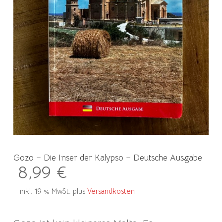
Gozo – Die Inser der Kalypso – Deutsche Ausgabe
8,99
€
inkl. 19 % MwSt.
plus
Versandkosten