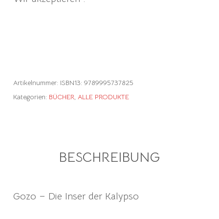
Artikelnummer:
ISBN13: 9789995737825
Kategorien:
BÜCHER
,
ALLE PRODUKTE
BESCHREIBUNG
Gozo – Die Inser der Kalypso