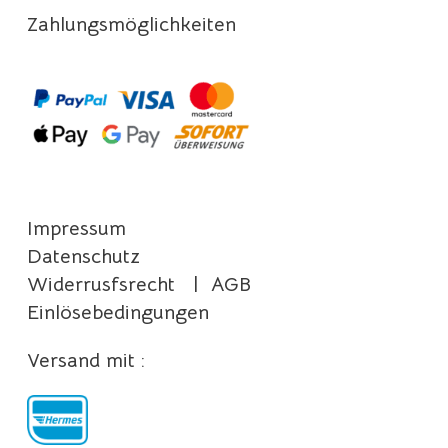
Zahlungsmöglichkeiten
Impressum
Datenschutz
Widerrusfsrecht
|
AGB
Einlösebedingungen
Versand mit :