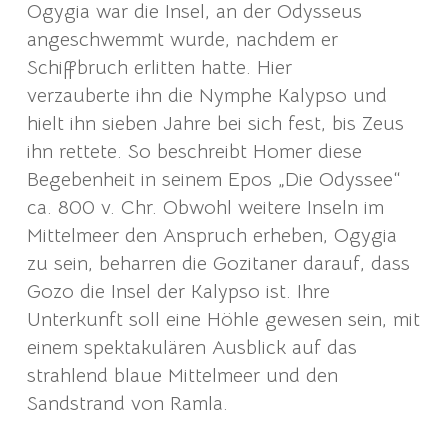
Ogygia war die Insel, an der Odysseus
angeschwemmt wurde, nachdem er
Schiffbruch erlitten hatte. Hier
verzauberte ihn die Nymphe Kalypso und
hielt ihn sieben Jahre bei sich fest, bis Zeus
ihn rettete. So beschreibt Homer diese
Begebenheit in seinem Epos „Die Odyssee“
ca. 800 v. Chr. Obwohl weitere Inseln im
Mittelmeer den Anspruch erheben, Ogygia
zu sein, beharren die Gozitaner darauf, dass
Gozo die Insel der Kalypso ist. Ihre
Unterkunft soll eine Höhle gewesen sein, mit
einem spektakulären Ausblick auf das
strahlend blaue Mittelmeer und den
Sandstrand von Ramla.