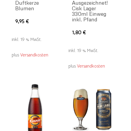
Duftkerze
Ausgezeichnet!
Blumen
Cisk Lager
330ml Einweg
inkl. Pfand
9,95
€
1,80
€
inkl. 19 % MwSt.
inkl. 19 % MwSt.
plus
Versandkosten
plus
Versandkosten