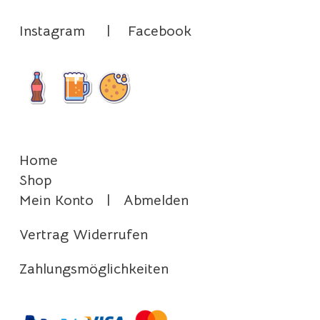
Instagram
|
Facebook
Home
Shop
Mein Konto
|
Abmelden
Vertrag Widerrufen
Zahlungsmöglichkeiten