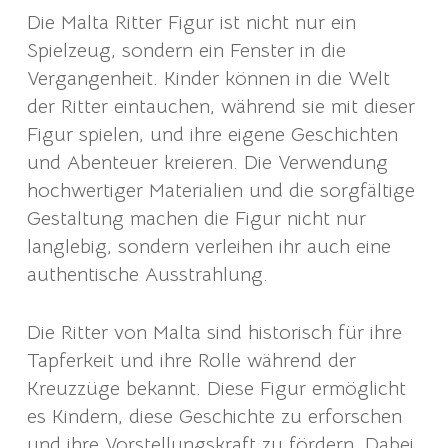
Die Malta Ritter Figur ist nicht nur ein
Spielzeug, sondern ein Fenster in die
Vergangenheit. Kinder können in die Welt
der Ritter eintauchen, während sie mit dieser
Figur spielen, und ihre eigene Geschichten
und Abenteuer kreieren. Die Verwendung
hochwertiger Materialien und die sorgfältige
Gestaltung machen die Figur nicht nur
langlebig, sondern verleihen ihr auch eine
authentische Ausstrahlung.
Die Ritter von Malta sind historisch für ihre
Tapferkeit und ihre Rolle während der
Kreuzzüge bekannt. Diese Figur ermöglicht
es Kindern, diese Geschichte zu erforschen
und ihre Vorstellungskraft zu fördern. Dabei