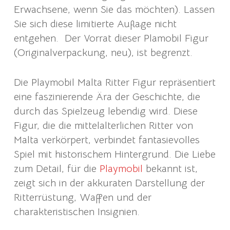
Erwachsene, wenn Sie das möchten). Lassen
Sie sich diese limitierte Auflage nicht
entgehen. Der Vorrat dieser Plamobil Figur
(Originalverpackung, neu), ist begrenzt.
Die Playmobil Malta Ritter Figur repräsentiert
eine faszinierende Ära der Geschichte, die
durch das Spielzeug lebendig wird. Diese
Figur, die die mittelalterlichen Ritter von
Malta verkörpert, verbindet fantasievolles
Spiel mit historischem Hintergrund. Die Liebe
zum Detail, für die
Playmobil
bekannt ist,
zeigt sich in der akkuraten Darstellung der
Ritterrüstung, Waffen und der
charakteristischen Insignien.