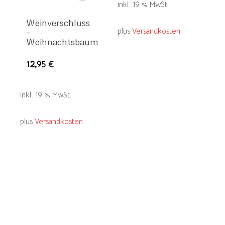
inkl. 19 % MwSt.
Weinverschluss
plus
Versandkosten
–
Weihnachtsbaum
12,95
€
inkl. 19 % MwSt.
plus
Versandkosten