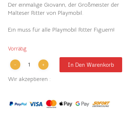
Der einmalige Giovann, der Großmeister der
Malteser Ritter von Playmobil.
Ein muss für alle Playmobil Ritter Figuern!
Vorrätig
In Den Warenkorb
Wir akzeptieren :