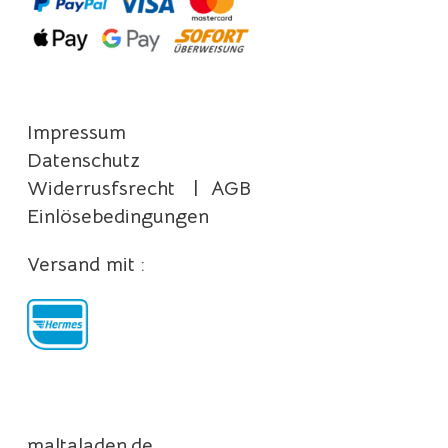
Impressum
Datenschutz
Widerrusfsrecht
|
AGB
Einlösebedingungen
Versand mit :
maltaladen.de