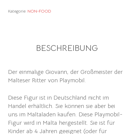
Kategorie:
NON-FOOD
BESCHREIBUNG
Der einmalige Giovann, der Großmeister der
Malteser Ritter von Playmobil.
Diese Figur ist in Deutschland nicht im
Handel erhältlich. Sie können sie aber bei
uns im Maltaladen kaufen. Diese Playmobil-
Figur wird in Malta hergestellt. Sie ist für
Kinder ab 4 Jahren geeignet (oder für