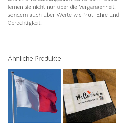
lernen sie nicht nur über die Vergangenheit,
sondern auch über Werte wie Mut, Ehre und
Gerechtigkeit.
Ähnliche Produkte