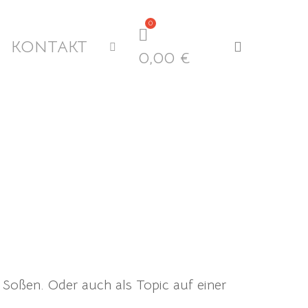
KONTAKT
search
0,00
€
Soßen. Oder auch als Topic auf einer