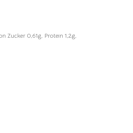
on Zucker 0,61g, Protein 1,2g,