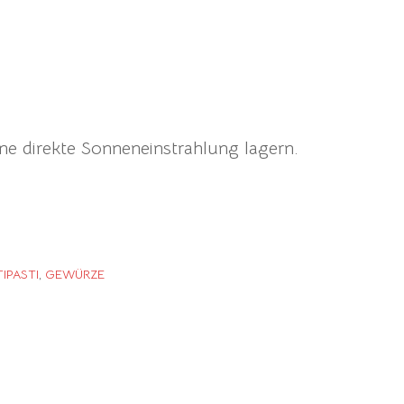
ne direkte Sonneneinstrahlung lagern.
IPASTI
,
GEWÜRZE