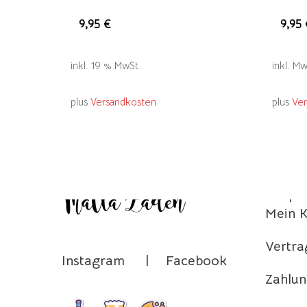
9,95
€
9,95
inkl. 19 % MwSt.
inkl. Mw
plus
Versandkosten
plus
Ve
Home
Shop
Mein 
Vertra
Instagram
|
Facebook
Zahlun