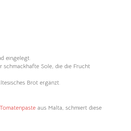
d eingelegt.
r schmackhafte Sole, die die Frucht
altesisches Brot ergänzt.
Tomatenpaste
aus Malta, schmiert diese