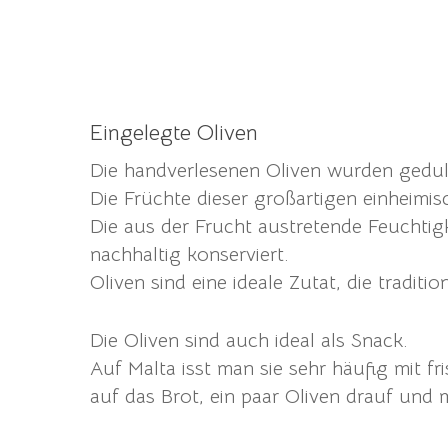
Eingelegte Oliven
Die handverlesenen Oliven wurden gedul
Die Früchte dieser großartigen einheimi
Die aus der Frucht austretende Feuchtigk
nachhaltig konserviert.
Oliven sind eine ideale Zutat, die traditi
Die Oliven sind auch ideal als Snack.
Auf Malta isst man sie sehr häufig mit f
auf das Brot, ein paar Oliven drauf und m