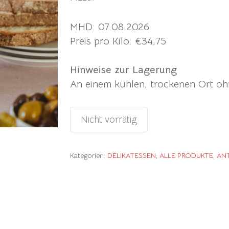
MHD: 07.08.2026
Preis pro Kilo: €34,75
Hinweise zur Lagerung
An einem kühlen, trockenen Ort oh
Nicht vorrätig
Kategorien:
DELIKATESSEN
,
ALLE PRODUKTE
,
ANT