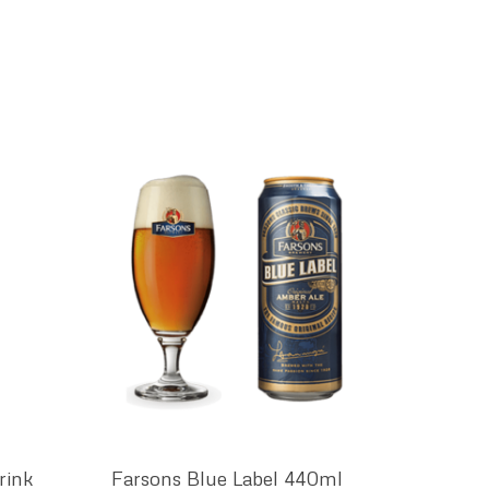
rink
Farsons Blue Label 440ml