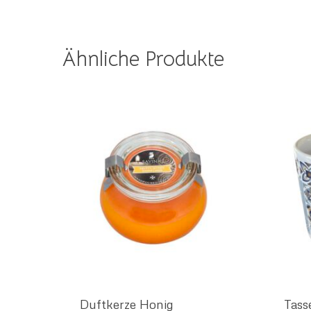
Ähnliche Produkte
Duftkerze Honig
Tass