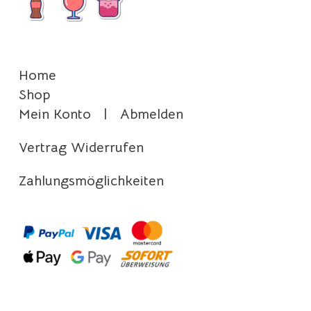
Home
Shop
Mein Konto
|
Abmelden
Vertrag Widerrufen
Zahlungsmöglichkeiten