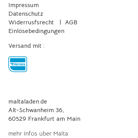
Impressum
Datenschutz
Widerrusfsrecht
|
AGB
Einlösebedingungen
Versand mit :
maltaladen.de
Alt-Schwanheim 36,
60529 Frankfurt am Main
mehr Infos über Malta: