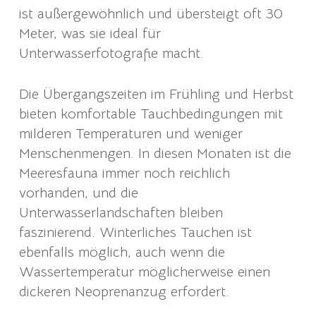
ist außergewöhnlich und übersteigt oft 30
Meter, was sie ideal für
Unterwasserfotografie macht.
Die Übergangszeiten im Frühling und Herbst
bieten komfortable Tauchbedingungen mit
milderen Temperaturen und weniger
Menschenmengen. In diesen Monaten ist die
Meeresfauna immer noch reichlich
vorhanden, und die
Unterwasserlandschaften bleiben
faszinierend. Winterliches Tauchen ist
ebenfalls möglich, auch wenn die
Wassertemperatur möglicherweise einen
dickeren Neoprenanzug erfordert.