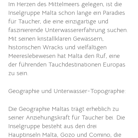
Im Herzen des Mittelmeers gelegen, ist die
Inselgruppe Malta schon lange ein Paradies
für Taucher, die eine einzigartige und
faszinierende Unterwassererfahrung suchen.
Mit seinen kristallklaren Gewässern,
historischen Wracks und vielfältigen
Meereslebewesen hat Malta den Ruf, eine
der führenden Tauchdestinationen Europas
zu sein.
Geographie und Unterwasser-Topographie:
Die Geographie Maltas trägt erheblich zu
seiner Anziehungskraft für Taucher bei. Die
Inselgruppe besteht aus den drei
Hauptinseln Malta, Gozo und Comino, die