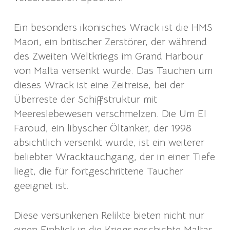
Ein besonders ikonisches Wrack ist die HMS
Maori, ein britischer Zerstörer, der während
des Zweiten Weltkriegs im Grand Harbour
von Malta versenkt wurde. Das Tauchen um
dieses Wrack ist eine Zeitreise, bei der
Überreste der Schiffstruktur mit
Meereslebewesen verschmelzen. Die Um El
Faroud, ein libyscher Öltanker, der 1998
absichtlich versenkt wurde, ist ein weiterer
beliebter Wracktauchgang, der in einer Tiefe
liegt, die für fortgeschrittene Taucher
geeignet ist.
Diese versunkenen Relikte bieten nicht nur
einen Einblick in die Kriegsgeschichte Maltas,