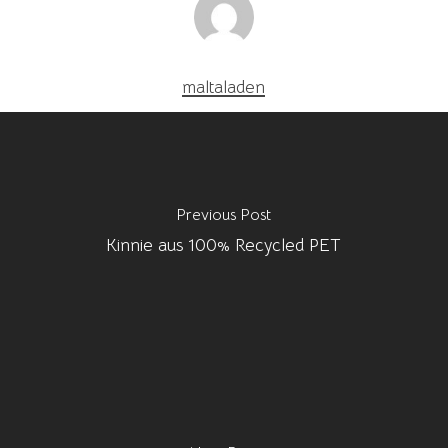
maltaladen
Previous Post
Kinnie aus 100% Recycled PET