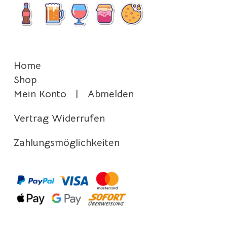
Home
Shop
Mein Konto
|
Abmelden
Vertrag Widerrufen
Zahlungsmöglichkeiten