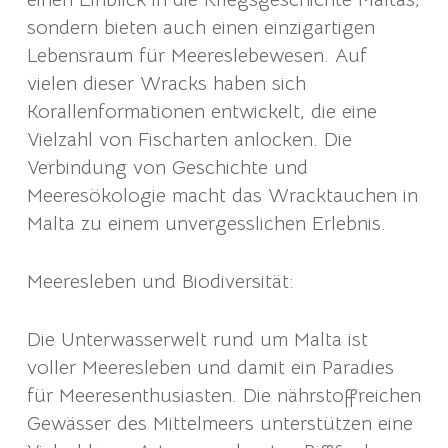
sondern bieten auch einen einzigartigen
Lebensraum für Meereslebewesen. Auf
vielen dieser Wracks haben sich
Korallenformationen entwickelt, die eine
Vielzahl von Fischarten anlocken. Die
Verbindung von Geschichte und
Meeresökologie macht das Wracktauchen in
Malta zu einem unvergesslichen Erlebnis.
Meeresleben und Biodiversität:
Die Unterwasserwelt rund um Malta ist
voller Meeresleben und damit ein Paradies
für Meeresenthusiasten. Die nährstoffreichen
Gewässer des Mittelmeers unterstützen eine