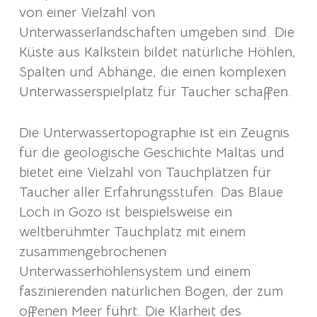
von einer Vielzahl von
Unterwasserlandschaften umgeben sind. Die
Küste aus Kalkstein bildet natürliche Höhlen,
Spalten und Abhänge, die einen komplexen
Unterwasserspielplatz für Taucher schaffen.
Die Unterwassertopographie ist ein Zeugnis
für die geologische Geschichte Maltas und
bietet eine Vielzahl von Tauchplätzen für
Taucher aller Erfahrungsstufen. Das Blaue
Loch in Gozo ist beispielsweise ein
weltberühmter Tauchplatz mit einem
zusammengebrochenen
Unterwasserhöhlensystem und einem
faszinierenden natürlichen Bogen, der zum
offenen Meer führt. Die Klarheit des