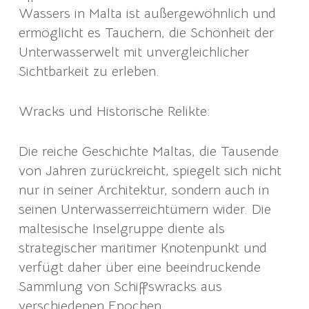
Wassers in Malta ist außergewöhnlich und
ermöglicht es Tauchern, die Schönheit der
Unterwasserwelt mit unvergleichlicher
Sichtbarkeit zu erleben.
Wracks und Historische Relikte:
Die reiche Geschichte Maltas, die Tausende
von Jahren zurückreicht, spiegelt sich nicht
nur in seiner Architektur, sondern auch in
seinen Unterwasserreichtümern wider. Die
maltesische Inselgruppe diente als
strategischer maritimer Knotenpunkt und
verfügt daher über eine beeindruckende
Sammlung von Schiffswracks aus
verschiedenen Epochen.