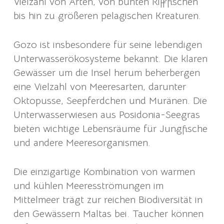
Vielzahl von Arten, von bunten Rifffischen
bis hin zu größeren pelagischen Kreaturen.
Gozo ist insbesondere für seine lebendigen
Unterwasserökosysteme bekannt. Die klaren
Gewässer um die Insel herum beherbergen
eine Vielzahl von Meeresarten, darunter
Oktopusse, Seepferdchen und Muränen. Die
Unterwasserwiesen aus Posidonia-Seegras
bieten wichtige Lebensräume für Jungfische
und andere Meeresorganismen.
Die einzigartige Kombination von warmen
und kühlen Meeresströmungen im
Mittelmeer trägt zur reichen Biodiversität in
den Gewässern Maltas bei. Taucher können