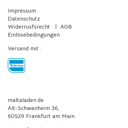
Impressum
Datenschutz
Widerrusfsrecht
|
AGB
Einlösebedingungen
Versand mit :
maltaladen.de
Alt-Schwanheim 36,
60529 Frankfurt am Main