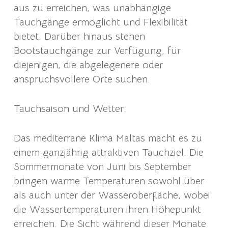
aus zu erreichen, was unabhängige
Tauchgänge ermöglicht und Flexibilität
bietet. Darüber hinaus stehen
Bootstauchgänge zur Verfügung, für
diejenigen, die abgelegenere oder
anspruchsvollere Orte suchen.
Tauchsaison und Wetter:
Das mediterrane Klima Maltas macht es zu
einem ganzjährig attraktiven Tauchziel. Die
Sommermonate von Juni bis September
bringen warme Temperaturen sowohl über
als auch unter der Wasseroberfläche, wobei
die Wassertemperaturen ihren Höhepunkt
erreichen. Die Sicht während dieser Monate