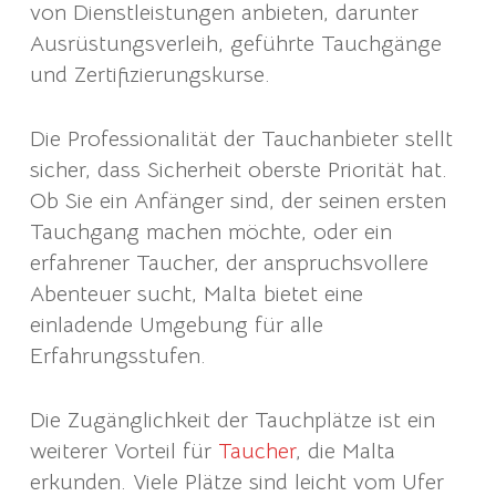
von Dienstleistungen anbieten, darunter
Ausrüstungsverleih, geführte Tauchgänge
und Zertifizierungskurse.
Die Professionalität der Tauchanbieter stellt
sicher, dass Sicherheit oberste Priorität hat.
Ob Sie ein Anfänger sind, der seinen ersten
Tauchgang machen möchte, oder ein
erfahrener Taucher, der anspruchsvollere
Abenteuer sucht, Malta bietet eine
einladende Umgebung für alle
Erfahrungsstufen.
Die Zugänglichkeit der Tauchplätze ist ein
weiterer Vorteil für
Taucher
, die Malta
erkunden. Viele Plätze sind leicht vom Ufer