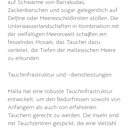
auf Schwärme von Barrakudas,
Zackenbarschen und sogar gelegentlich auf
Delfine oder Meeresschildkröten stoßen. Die
Unterwasserlandschaften in Kombination mit
der vielfältigen Meereswelt schaffen ein
fesselndes Mosaik, das Taucher dazu
verleitet, die Tiefen der maltesischen Meere
zu erkunden.
Tauchinfrastruktur und -dienstleistungen:
Malta hat eine robuste Tauchinfrastruktur
entwickelt, um den Bedürfnissen sowohl von
Anfängern als auch von erfahrenen
Tauchern gerecht zu werden. Die Inseln sind
mit Tauchzentren gespickt, die eine Vielzahl