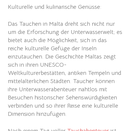
Kulturelle und kulinarische Genüsse:
Das Tauchen in Malta dreht sich nicht nur
um die Erforschung der Unterwasserwelt; es
bietet auch die Möglichkeit, sich in das
reiche kulturelle Gefüge der Inseln
einzutauchen. Die Geschichte Maltas zeigt
sich in ihren UNESCO-
Weltkulturerbestätten, antiken Tempeln und
mittelalterlichen Städten. Taucher können
ihre Unterwasserabenteuer nahtlos mit
Besuchen historischer Sehenswürdigkeiten
verbinden und so ihrer Reise eine kulturelle
Dimension hinzufügen.
Nach einem Tag voller
Tauchabenteuer
ist