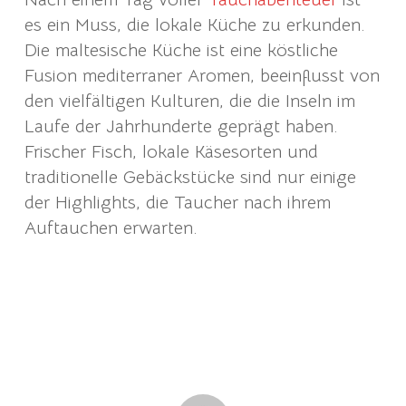
es ein Muss, die lokale Küche zu erkunden.
Die maltesische Küche ist eine köstliche
Fusion mediterraner Aromen, beeinflusst von
den vielfältigen Kulturen, die die Inseln im
Laufe der Jahrhunderte geprägt haben.
Frischer Fisch, lokale Käsesorten und
traditionelle Gebäckstücke sind nur einige
der Highlights, die Taucher nach ihrem
Auftauchen erwarten.
.