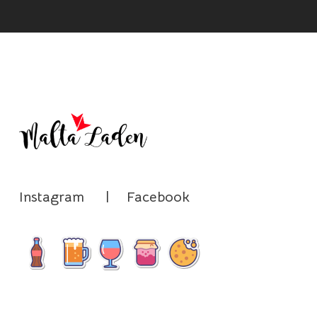
Instagram
|
Facebook