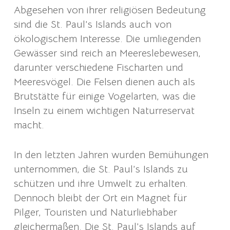
Abgesehen von ihrer religiösen Bedeutung
sind die St. Paul’s Islands auch von
ökologischem Interesse. Die umliegenden
Gewässer sind reich an Meereslebewesen,
darunter verschiedene Fischarten und
Meeresvögel. Die Felsen dienen auch als
Brutstätte für einige Vogelarten, was die
Inseln zu einem wichtigen Naturreservat
macht.
In den letzten Jahren wurden Bemühungen
unternommen, die St. Paul’s Islands zu
schützen und ihre Umwelt zu erhalten.
Dennoch bleibt der Ort ein Magnet für
Pilger, Touristen und Naturliebhaber
gleichermaßen. Die St. Paul’s Islands auf