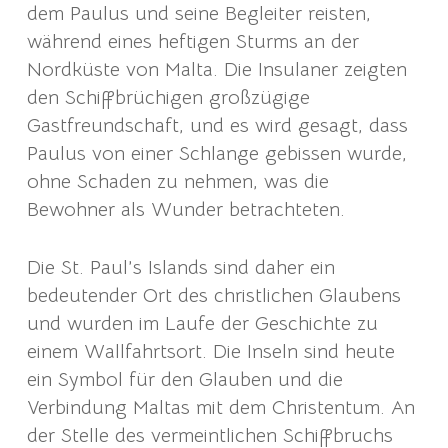
dem Paulus und seine Begleiter reisten,
während eines heftigen Sturms an der
Nordküste von Malta. Die Insulaner zeigten
den Schiffbrüchigen großzügige
Gastfreundschaft, und es wird gesagt, dass
Paulus von einer Schlange gebissen wurde,
ohne Schaden zu nehmen, was die
Bewohner als Wunder betrachteten.
Die St. Paul’s Islands sind daher ein
bedeutender Ort des christlichen Glaubens
und wurden im Laufe der Geschichte zu
einem Wallfahrtsort. Die Inseln sind heute
ein Symbol für den Glauben und die
Verbindung Maltas mit dem Christentum. An
der Stelle des vermeintlichen Schiffbruchs