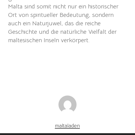
Malta sind somit nicht nur ein historischer
Ort von spiritueller Bedeutung, sondern
auch ein Naturjuwel, das die reiche
Geschichte und die natürliche Vielfalt der
maltesischen Inseln verkörpert.
maltaladen