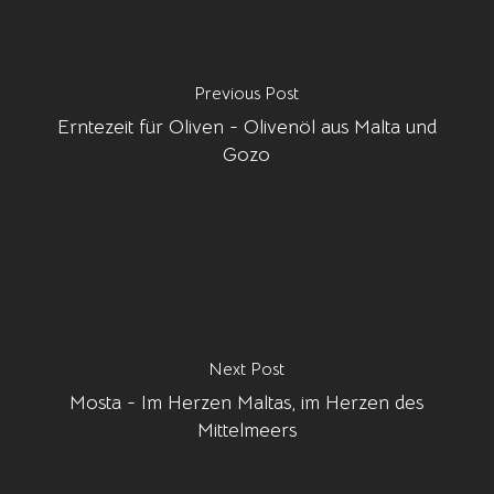
Previous Post
Erntezeit für Oliven - Olivenöl aus Malta und
Gozo
Next Post
Mosta - Im Herzen Maltas, im Herzen des
Mittelmeers