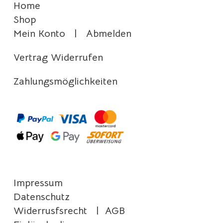
Home
Shop
Mein Konto
|
Abmelden
Vertrag Widerrufen
Zahlungsmöglichkeiten
Impressum
Datenschutz
Widerrusfsrecht
|
AGB