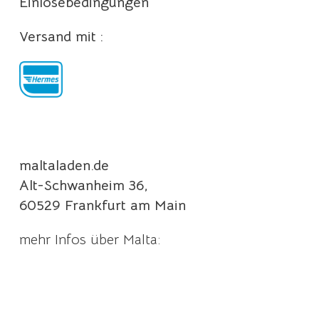
Einlösebedingungen
Versand mit :
maltaladen.de
Alt-Schwanheim 36,
60529 Frankfurt am Main
mehr Infos über Malta: