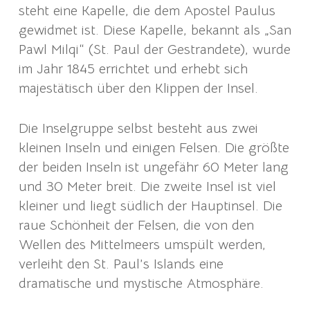
steht eine Kapelle, die dem Apostel Paulus
gewidmet ist. Diese Kapelle, bekannt als „San
Pawl Milqi“ (St. Paul der Gestrandete), wurde
im Jahr 1845 errichtet und erhebt sich
majestätisch über den Klippen der Insel.
Die Inselgruppe selbst besteht aus zwei
kleinen Inseln und einigen Felsen. Die größte
der beiden Inseln ist ungefähr 60 Meter lang
und 30 Meter breit. Die zweite Insel ist viel
kleiner und liegt südlich der Hauptinsel. Die
raue Schönheit der Felsen, die von den
Wellen des Mittelmeers umspült werden,
verleiht den St. Paul’s Islands eine
dramatische und mystische Atmosphäre.