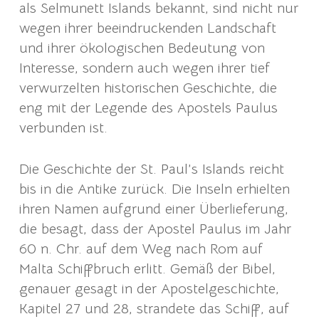
als Selmunett Islands bekannt, sind nicht nur
wegen ihrer beeindruckenden Landschaft
und ihrer ökologischen Bedeutung von
Interesse, sondern auch wegen ihrer tief
verwurzelten historischen Geschichte, die
eng mit der Legende des Apostels Paulus
verbunden ist.
Die Geschichte der St. Paul’s Islands reicht
bis in die Antike zurück. Die Inseln erhielten
ihren Namen aufgrund einer Überlieferung,
die besagt, dass der Apostel Paulus im Jahr
60 n. Chr. auf dem Weg nach Rom auf
Malta Schiffbruch erlitt. Gemäß der Bibel,
genauer gesagt in der Apostelgeschichte,
Kapitel 27 und 28, strandete das Schiff, auf