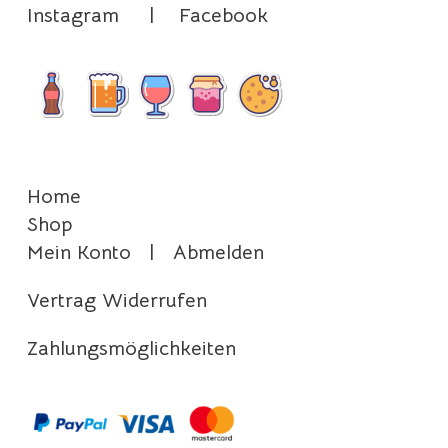
Instagram
|
Facebook
Home
Shop
Mein Konto
|
Abmelden
Vertrag Widerrufen
Zahlungsmöglichkeiten