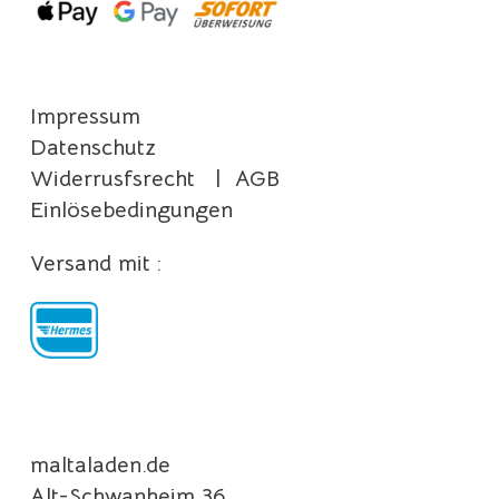
Impressum
Datenschutz
Widerrusfsrecht
|
AGB
Einlösebedingungen
Versand mit :
maltaladen.de
Alt-Schwanheim 36,