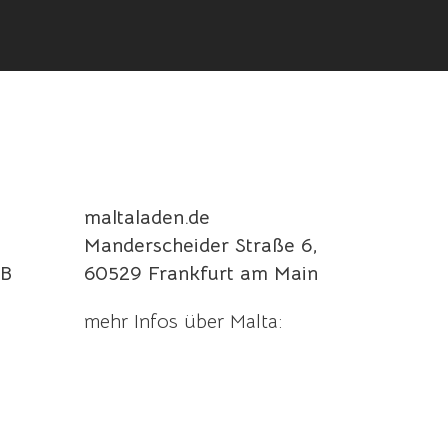
maltaladen.de
Manderscheider Straße 6,
B
60529 Frankfurt am Main
mehr Infos über Malta: