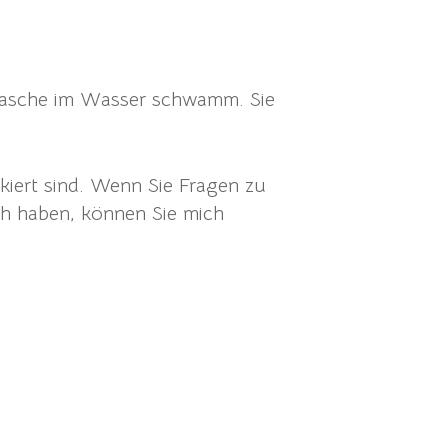
flasche im Wasser schwamm. Sie
kiert sind. Wenn Sie Fragen zu
uch haben, können Sie mich