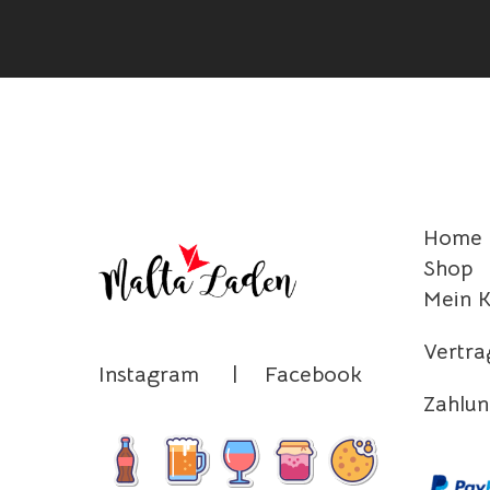
Home
Shop
Mein 
Vertra
Instagram
|
Facebook
Zahlun