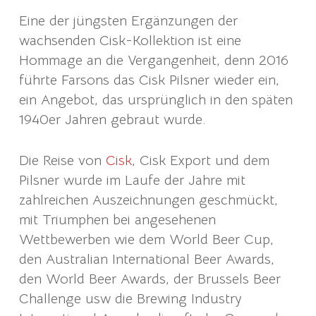
Eine der jüngsten Ergänzungen der
wachsenden Cisk-Kollektion ist eine
Hommage an die Vergangenheit, denn 2016
führte Farsons das Cisk Pilsner wieder ein,
ein Angebot, das ursprünglich in den späten
1940er Jahren gebraut wurde.
Die Reise von
Cisk
, Cisk Export und dem
Pilsner wurde im Laufe der Jahre mit
zahlreichen Auszeichnungen geschmückt,
mit Triumphen bei angesehenen
Wettbewerben wie dem World Beer Cup,
den Australian International Beer Awards,
den World Beer Awards, der Brussels Beer
Challenge usw die Brewing Industry