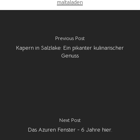
maltaladen
Previous Post
Kapern in Salzlake: Ein pikanter kulinarischer
Genuss
Next Post
Das Azuren Fenster - 6 Jahre hier.