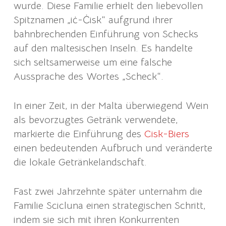
wurde. Diese Familie erhielt den liebevollen
Spitznamen „iċ-Ċisk“ aufgrund ihrer
bahnbrechenden Einführung von Schecks
auf den maltesischen Inseln. Es handelte
sich seltsamerweise um eine falsche
Aussprache des Wortes „Scheck“.
In einer Zeit, in der Malta überwiegend Wein
als bevorzugtes Getränk verwendete,
markierte die Einführung des
Cisk-Biers
einen bedeutenden Aufbruch und veränderte
die lokale Getränkelandschaft.
Fast zwei Jahrzehnte später unternahm die
Familie Scicluna einen strategischen Schritt,
indem sie sich mit ihren Konkurrenten