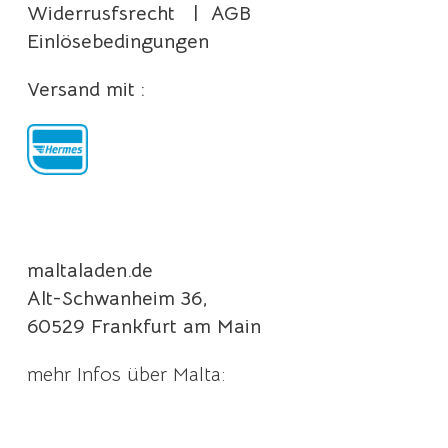
Widerrusfsrecht
|
AGB
Einlösebedingungen
Versand mit :
maltaladen.de
Alt-Schwanheim 36,
60529 Frankfurt am Main
mehr Infos über Malta: