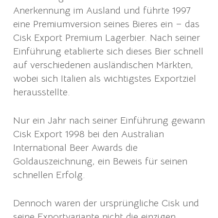
Anerkennung im Ausland und führte 1997
eine Premiumversion seines Bieres ein – das
Cisk Export Premium Lagerbier. Nach seiner
Einführung etablierte sich dieses Bier schnell
auf verschiedenen ausländischen Märkten,
wobei sich Italien als wichtigstes Exportziel
herausstellte.
Nur ein Jahr nach seiner Einführung gewann
Cisk Export 1998 bei den Australian
International Beer Awards die
Goldauszeichnung, ein Beweis für seinen
schnellen Erfolg.
Dennoch waren der ursprüngliche Cisk und
seine Exportvariante nicht die einzigen