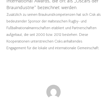
International Awards, die oft als „Oscars der
Brauindustrie“ bezeichnet werden.
Zusätzlich zu seinen Braukunstkompetenzen hat sich Cisk als
bedeutender Sponsor der maltesischen Rugby- und
Fußballnationalmannschaften etabliert und Partnerschaften
aufgebaut, die seit 2000 bzw. 2012 bestehen. Diese
Kooperationen unterstreichen Cisks anhaltendes
Engagement für die lokale und internationale Gemeinschaft.