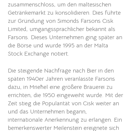
zusammenschloss, um den maltesischen
Getränkemarkt zu konsolidieren. Dies führte
zur Gründung von Simonds Farsons Cisk
Limited, umgangssprachlicher bekannt als
Farsons. Dieses Unternehmen ging später an
die Börse und wurde 1995 an der Malta
Stock Exchange notiert.
Die steigende Nachfrage nach Bier in den
späten 1940er Jahren veranlasste Farsons
dazu, in Mrieħel eine größere Brauerei zu
errichten, die 1950 eingeweiht wurde. Mit der
Zeit stieg die Popularität von Cisk weiter an
und das Unternehmen begann,
internationale Anerkennung zu erlangen. Ein
bemerkenswerter Meilenstein ereignete sich