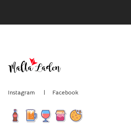
Instagram
|
Facebook