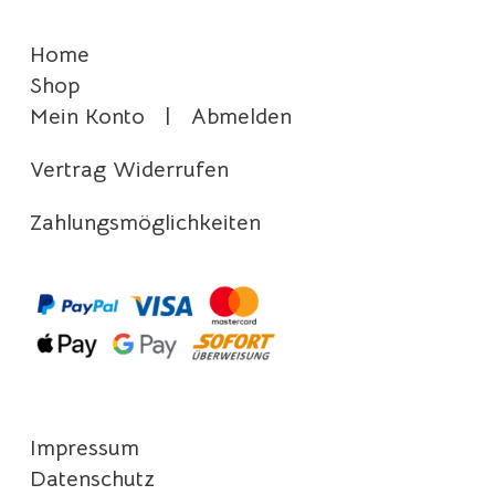
Home
Shop
Mein Konto
|
Abmelden
Vertrag Widerrufen
Zahlungsmöglichkeiten
Impressum
Datenschutz