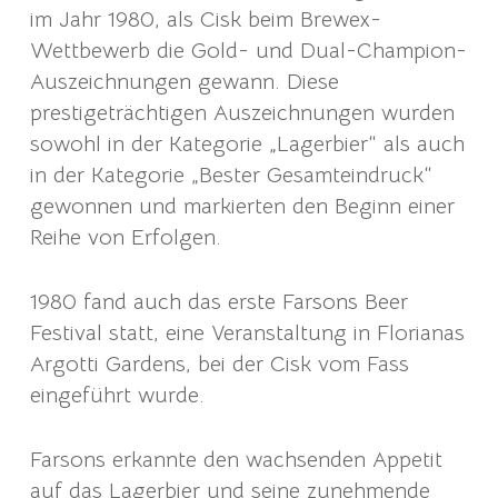
im Jahr 1980, als Cisk beim Brewex-
Wettbewerb die Gold- und Dual-Champion-
Auszeichnungen gewann. Diese
prestigeträchtigen Auszeichnungen wurden
sowohl in der Kategorie „Lagerbier“ als auch
in der Kategorie „Bester Gesamteindruck“
gewonnen und markierten den Beginn einer
Reihe von Erfolgen.
1980 fand auch das erste Farsons Beer
Festival statt, eine Veranstaltung in Florianas
Argotti Gardens, bei der Cisk vom Fass
eingeführt wurde.
Farsons erkannte den wachsenden Appetit
auf das Lagerbier und seine zunehmende