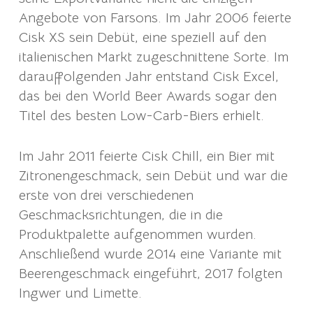
Angebote von Farsons. Im Jahr 2006 feierte
Cisk XS sein Debüt, eine speziell auf den
italienischen Markt zugeschnittene Sorte. Im
darauffolgenden Jahr entstand Cisk Excel,
das bei den World Beer Awards sogar den
Titel des besten Low-Carb-Biers erhielt.
Im Jahr 2011 feierte Cisk Chill, ein Bier mit
Zitronengeschmack, sein Debüt und war die
erste von drei verschiedenen
Geschmacksrichtungen, die in die
Produktpalette aufgenommen wurden.
Anschließend wurde 2014 eine Variante mit
Beerengeschmack eingeführt, 2017 folgten
Ingwer und Limette.